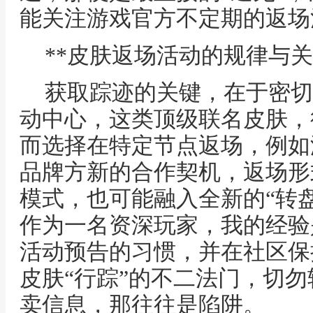
能关注游戏官方不定期的返场
**皮肤返场活动的规律与关
获取踪迹的关键，在于密切
动中心，这类顶级联名皮肤，
而选择在特定节点返场，例如
品牌方新的合作契机，返场形
模式，也可能融入全新的“转盘
作为一名资深玩家，我的经验
活动预告的习惯，并在社区保
皮肤“行踪”的不二法门，切
卖信息，那往往是陷阱。