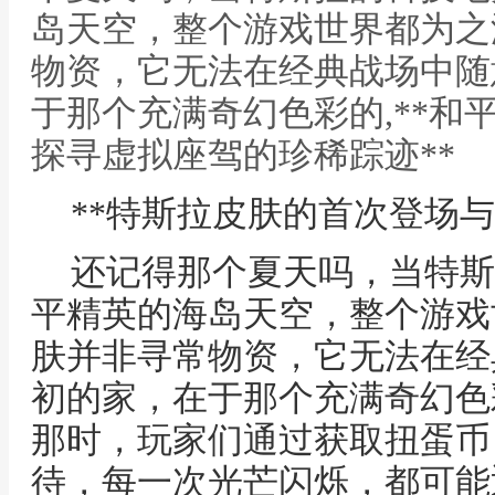
岛天空，整个游戏世界都为之
物资，它无法在经典战场中随
于那个充满奇幻色彩的,**和
探寻虚拟座驾的珍稀踪迹**
**特斯拉皮肤的首次登场与
还记得那个夏天吗，当特斯
平精英的海岛天空，整个游戏
肤并非寻常物资，它无法在经
初的家，在于那个充满奇幻色
那时，玩家们通过获取扭蛋币
待，每一次光芒闪烁，都可能