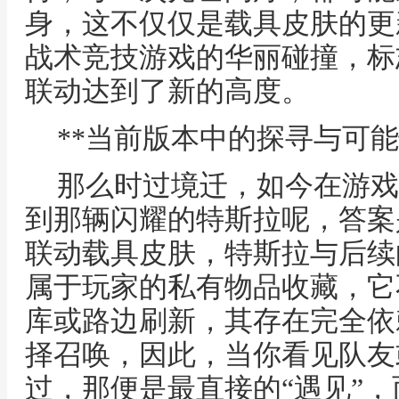
身，这不仅仅是载具皮肤的更
战术竞技游戏的华丽碰撞，标
联动达到了新的高度。
**当前版本中的探寻与可能
那么时过境迁，如今在游戏
到那辆闪耀的特斯拉呢，答案
联动载具皮肤，特斯拉与后续
属于玩家的私有物品收藏，它
库或路边刷新，其存在完全依
择召唤，因此，当你看见队友
过，那便是最直接的“遇见”