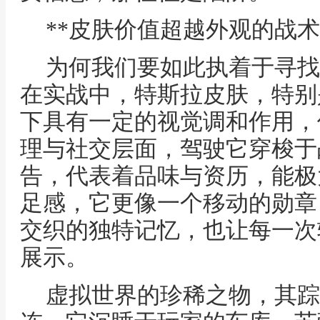
**皮肤价值超越外观的战术
为何我们要如此执着于寻找
在实战中，特斯拉皮肤，特别
下具有一定的视觉调和作用，
理与社交层面，驾驶它穿梭于
告，代表着品味与资历，能极
足感，它更像一个移动的勋章
交织的独特记忆，也让每一次
展示。
虚拟世界的珍稀之物，其踪