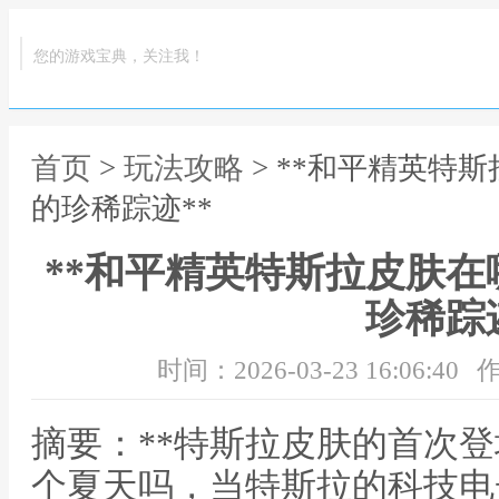
您的游戏宝典，关注我！
首页
>
玩法攻略
> **和平精英特
的珍稀踪迹**
**和平精英特斯拉皮肤
珍稀踪迹
时间：2026-03-23 16:06:40
作
摘要：**特斯拉皮肤的首次登
个夏天吗，当特斯拉的科技电