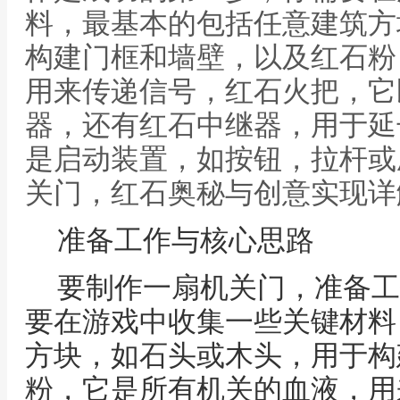
料，最基本的包括任意建筑方
构建门框和墙壁，以及红石粉
用来传递信号，红石火把，它
器，还有红石中继器，用于延
是启动装置，如按钮，拉杆或
关门，红石奥秘与创意实现详
准备工作与核心思路
要制作一扇机关门，准备工
要在游戏中收集一些关键材料
方块，如石头或木头，用于构
粉，它是所有机关的血液，用