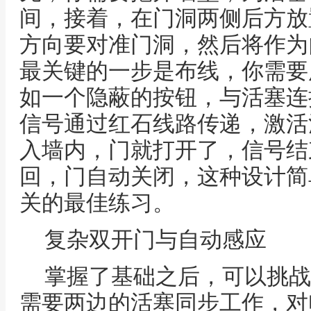
间，接着，在门洞两侧后方放
方向要对准门洞，然后将作为
最关键的一步是布线，你需要
如一个隐蔽的按钮，与活塞连
信号通过红石线路传递，激活
入墙内，门就打开了，信号结
回，门自动关闭，这种设计简
关的最佳练习。
复杂双开门与自动感应
掌握了基础之后，可以挑战
需要两边的活塞同步工作，对