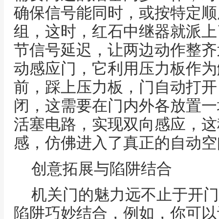
确保信号能同时，或按特定顺
组，这时，红石中继器就派上
节信号延迟，让两边动作整齐
动感应门，它利用压力板作为
前，踩上压力板，门自动打开
闭，这需要在门内外各放置一
活塞电路，实现双向感应，这
感，仿佛进入了真正的自动空
创意拓展与陷阱结合
机关门的魅力远不止于开门
陷阱巧妙结合，例如，你可以