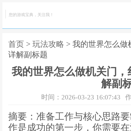
您的游戏宝典，关注我！
首页
>
玩法攻略
> 我的世界怎么
详解副标题
我的世界怎么做机关门，
解副
时间：2026-03-23 16:07:43
作
摘要：准备工作与核心思路要
作是成功的第一步，你需要在