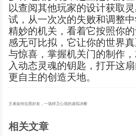
以查阅其他玩家的设计获取灵
试，从一次次的失败和调整中
精妙的机关，看着它按照你的
感无可比拟，它让你的世界真
与惊喜，掌握机关门的制作，
入动态灵魂的钥匙，打开这扇
更自主的创造天地。
王者如何拉黑好友，一场捍卫心境的虚拟决断
相关文章