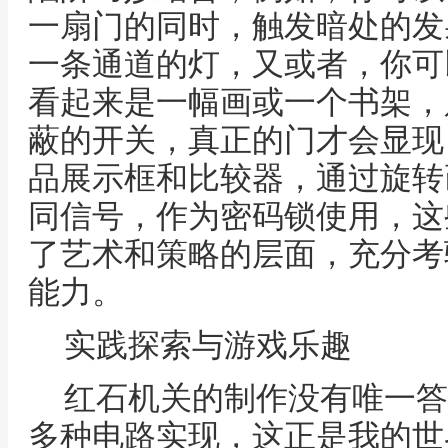
一扇门的同时，触发暗处的发
一条通道的灯，又或者，你可
看起来是一幅画或一个书架，
蔽的开关，真正的门才会显现
品展示框和比较器，通过旋转
同信号，作为密码锁使用，这
了艺术和策略的层面，充分考
能力。
实践探索与游戏乐趣
红石机关的制作没有唯一答
多种电路实现，这正是我的世