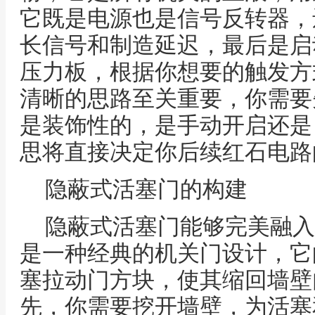
它既是电源也是信号反转器，
长信号和制造延迟，最后是启
压力板，根据你想要的触发方
清晰的思路至关重要，你需要
是装饰性的，是手动开启还是
思将直接决定你后续红石电路
隐蔽式活塞门的构建
隐蔽式活塞门能够完美融入
是一种经典的机关门设计，它
塞拉动门方块，使其缩回墙壁
先，你需要挖开墙壁，为活塞