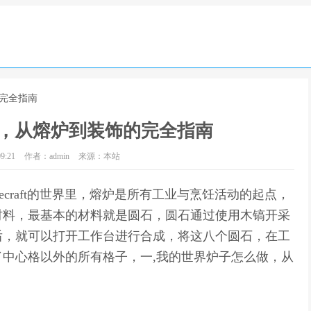
的完全指南
，从熔炉到装饰的完全指南
9:21
作者：admin
来源：本站
craft的世界里，熔炉是所有工业与烹饪活动的起点，
材料，最基本的材料就是圆石，圆石通过使用木镐开采
后，就可以打开工作台进行合成，将这八个圆石，在工
中心格以外的所有格子，一,我的世界炉子怎么做，从