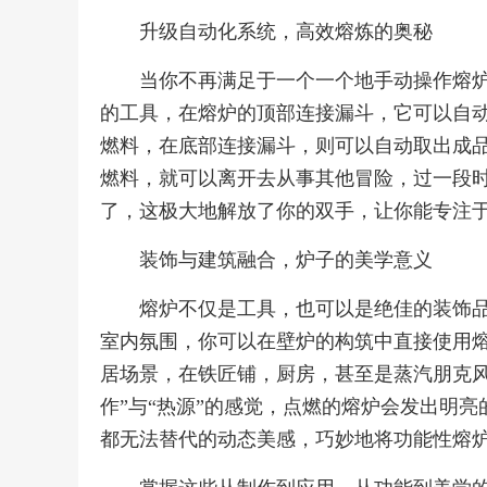
升级自动化系统，高效熔炼的奥秘
当你不再满足于一个一个地手动操作熔
的工具，在熔炉的顶部连接漏斗，它可以自
燃料，在底部连接漏斗，则可以自动取出成
燃料，就可以离开去从事其他冒险，过一段
了，这极大地解放了你的双手，让你能专注
装饰与建筑融合，炉子的美学意义
熔炉不仅是工具，也可以是绝佳的装饰
室内氛围，你可以在壁炉的构筑中直接使用
居场景，在铁匠铺，厨房，甚至是蒸汽朋克风
作”与“热源”的感觉，点燃的熔炉会发出明
都无法替代的动态美感，巧妙地将功能性熔