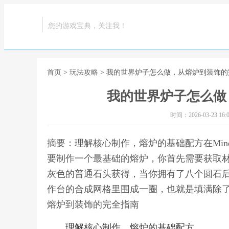
您的游戏宝典，关注我！
首页
>
玩法攻略
> 我的世界炉子怎么做，从熔炉到装饰
我的世界炉子怎么做
时间：2026-03-23 16:0
摘要：理解核心制作，熔炉的基础配方在Mine
要制作一个最基础的熔炉，你首先需要获取
灰色的普通石头获得，当你拥有了八个圆石
作台的合成网格里围成一圈，也就是填满除了
熔炉到装饰的完全指南
理解核心制作，熔炉的基础配方