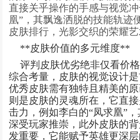
直接关乎操作的手感与视觉冲
凰”，其飘逸洒脱的技能轨迹便
皮肤排行，光影交织的荣耀艺术
**皮肤价值的多元维度**
评判皮肤优劣绝非仅看价格
综合考量，皮肤的视觉设计是
优秀皮肤需有独特且精美的原
则是皮肤的灵魂所在，它直接
击力，例如李白的“凤求凰”
深受玩家推崇，此外皮肤的背
发重要，它能赋予英雄更深层