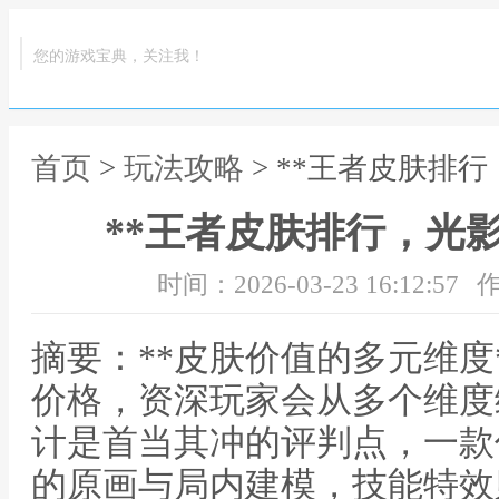
您的游戏宝典，关注我！
首页
>
玩法攻略
> **王者皮肤排
**王者皮肤排行，光
时间：2026-03-23 16:12:57
作
摘要：**皮肤价值的多元维度
价格，资深玩家会从多个维度
计是首当其冲的评判点，一款
的原画与局内建模，技能特效