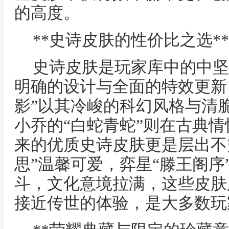
的高度。
**史诗皮肤的性价比之选**
史诗皮肤是玩家库中的中坚
明确的设计与全面的特效更新
影”以其冷峻的科幻风格与清
小乔的“白蛇青蛇”则在古典
来的优质史诗皮肤更是层出不
思”温馨可爱，弈星“滕王阁序
斗，文化意境拉满，这些皮肤
接近传世的体验，是大多数玩