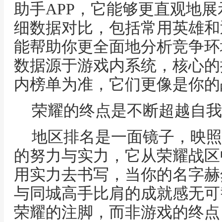
助手APP，它能够更直观地
细数据对比，包括常用英雄和
能帮助你更全面地分析竞争环
数据源于游戏内系统，核心的
内榜单为准，它们更像是你的
荣耀的终点是不断超越自我
地区排名是一面镜子，映照
的努力与实力，它从荣耀战区
用实力去书写，当你的名字赫
与同城高手比肩的成就感无可
荣耀的注脚，而非游戏的终点