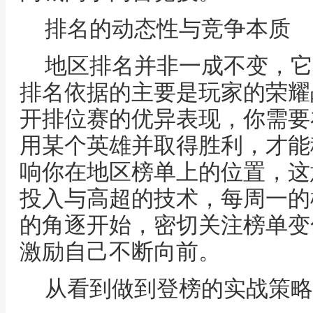
排名的动态性与竞争本质
地区排名并非一成不变，它
排名依据的主要是玩家的荣耀
开排位赛的优异表现，你需要
用某个英雄并取得胜利，才能
响你在地区榜单上的位置，这
投入与高超的技术，每周一的
的角逐开始，密切关注榜单变
激励自己不断向前。
从看到做到登榜的实战策略