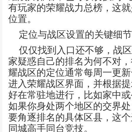
有玩家的荣耀战力总榜，这就
位置。
定位与战区设置的关键细节
仅仅找到入口还不够，战区
家疑惑自己的排名为何不对，
耀战区的定位通常每周一更新
进入荣耀战区界面，并根据提
好在常驻地进行，比如家中或
如果你身处两个地区的交界处
要角逐排名的具体区县，这个
同城高手同台竞技。