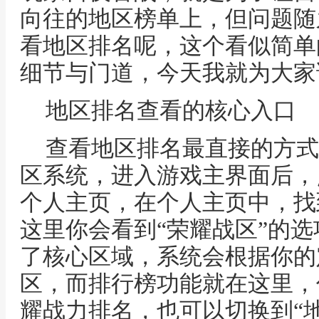
向往的地区榜单上，但问题随
看地区排名呢，这个看似简单
细节与门道，今天我就为大家
地区排名查看的核心入口
查看地区排名最直接的方式
区系统，进入游戏主界面后，
个人主页，在个人主页中，找
这里你会看到“荣耀战区”的
了核心区域，系统会根据你的
区，而排行榜功能就在这里，
耀战力排名，也可以切换到“