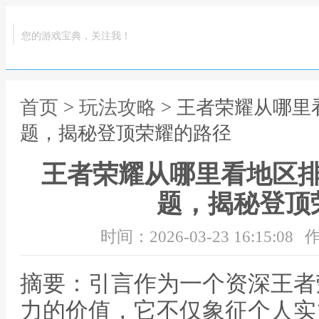
您的游戏宝典，关注我！
首页
>
玩法攻略
> 王者荣耀从哪
题，揭秘登顶荣耀的路径
王者荣耀从哪里看地区
题，揭秘登顶
时间：2026-03-23 16:15:08
作
摘要：引言作为一个资深王者
力的价值，它不仅象征个人实