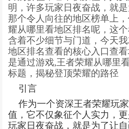
明，许多玩家日夜奋战，就是
那个令人向往的地区榜单上，
耀从哪里看地区排名呢，这个
含着不少细节与门道，今天我
地区排名查看的核心入口查看
是通过游戏,王者荣耀从哪里
标题，揭秘登顶荣耀的路径
引言
作为一个资深王者荣耀玩家
值，它不仅象征个人实力，更
玩家日夜奋战，就是为了让自