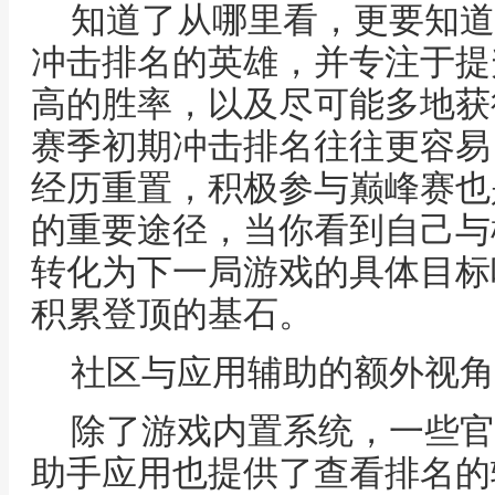
知道了从哪里看，更要知道
冲击排名的英雄，并专注于提
高的胜率，以及尽可能多地获
赛季初期冲击排名往往更容易
经历重置，积极参与巅峰赛也
的重要途径，当你看到自己与
转化为下一局游戏的具体目标
积累登顶的基石。
社区与应用辅助的额外视角
除了游戏内置系统，一些官
助手应用也提供了查看排名的