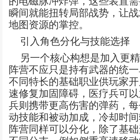
的电磁脉冲炸弹，这些装置需
瞬间就能扭转局部战势，让战
地图资源的掌控。
引入角色分化与技能选择
另一个核心构想是加入更精
阵营不应只是持有武器的统一
不同特长的基础职业供玩家开
速修复加固障碍，医疗兵可以
兵则携带更高伤害的弹药，每
动技能和被动加成，冷却时间
阵营同样可以分化，除了基础