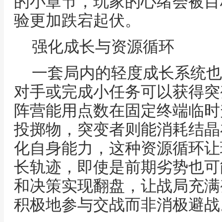
的小章节，玩家的心绪会被目
验更加跌宕起伏。
强化成长与资源循环
一套局内的轻度成长系统也
对手或完成小任务可以获得突
阵营能用点数在固定终端临时
投掷物，突变者则能消耗结晶
化自身能力，这种资源循环让
长轨迹，即使是前期劣势也可
和决策实现翻盘，让战局充满
积极地参与交战而非消极避战