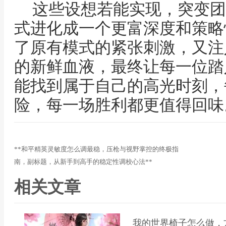
这些设想若能实现，突变团
式进化成一个更富深度和策略
了原有模式的紧张刺激，又注
的新鲜血液，最终让每一位踏
能找到属于自己的高光时刻，
险，每一场胜利都更值得回味
**和平精英灵敏度怎么调最稳，压枪与视野掌控的终极指
南，副标题，从新手到高手的稳定性调校心法**
相关文章
我的世界椅子怎么做，