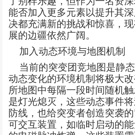
了别样乐趣，但作为一名资深
能否加入更多元素以提升其深
决都充满新的挑战和惊喜，现
展的边疆依然广阔。
加入动态环境与地图机制
当前的突变团竞地图是静态
动态变化的环境机制将极大改
所地图中每隔一段时间随机触
是灯光熄灭，这些动态事件将
防线，也给突变者创造突袭的
可交互装置，如临时启动的能