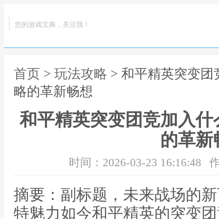
您的游戏宝典，关注我！
首页
>
玩法攻略
> 和平精英突变
略的革新畅想
和平精英突变团竞加入什
的革新
时间：2026-03-23 16:16:48
作
摘要：副标题，未来战场的新
特魅力如今和平精英的突变团