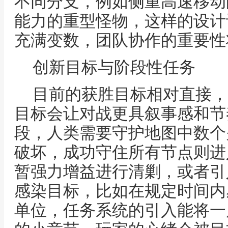
不同分支，例如侧重高速移动
能力的重型怪物，这样的设计
充满变数，团队协作的重要性
创新目标与阶段性任务
目前的获胜目标相对直接，
目标会让对战更具叙事感和节
段，人类需要守护地图中数个
破坏，成功守住所有节点则进
暂强力增益进行清剿，或者引
感染目标，比如在规定时间内
单位，任务系统的引入能将一