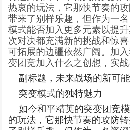
热衷的玩法，它那快节奏的攻
带来了别样乐趣，但作为一名
模式能否加入更多元素以提升
次对决都充满新的挑战和惊喜
可拓展的边疆依然广阔。加入
变团竞加入什么之创想，实战
副标题，未来战场的新可能
突变模式的独特魅力
如今和平精英的突变团竞模
的玩法，它那快节奏的攻防转