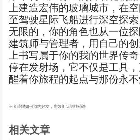
上建造宏伟的玻璃城市，在空
至驾驶星际飞船进行深空探索
无限的，你的角色也从一位探
建筑师与管理者，用自己的创
上书写属于你的我的世界传奇
停在发射场，它不仅是工具，
醒着你旅程的起点与那份永不
王者荣耀如何预约好友，高效组队制胜秘诀
相关文章