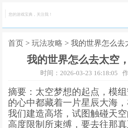
您的游戏宝典，关注我！
首页
>
玩法攻略
> 我的世界怎么
我的世界怎么去太空
时间：2026-03-23 16:18:05
作
摘要：太空梦想的起点，模组
的心中都藏着一片星辰大海，
我们建造高塔，试图触碰天空
高度限制所束缚，要去往那真