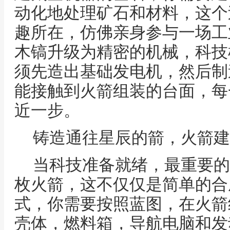
动化地处理矿石和材料，这个
趣所在，仿佛亲身参与一场工
木镐升级为精密的机械，科技
须先造出基础发电机，然后制
能接触到火箭组装的台面，每
近一步。
铸造通往星辰的箭，火箭建
当科技准备就绪，最重要的
枚火箭，这不仅仅是简单的合
式，你需要按照蓝图，在火箭
壳体，燃料箱，导航电脑和发