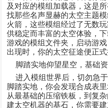
及对应的模组加载器，这是所
找那些名声显赫的太空主题模组
火箭，这些模组经过了无数玩
供稳定而丰富的太空体验，下
游戏的模组文件夹，启动游戏
出现时，你的太空征途便正式
脚踏实地仰望星空，基础资
进入模组世界后，切勿急于
脚踏实地，你会发现合成表里
从最基础的压缩铁板，到复杂
建太空机器的基石，你需要建