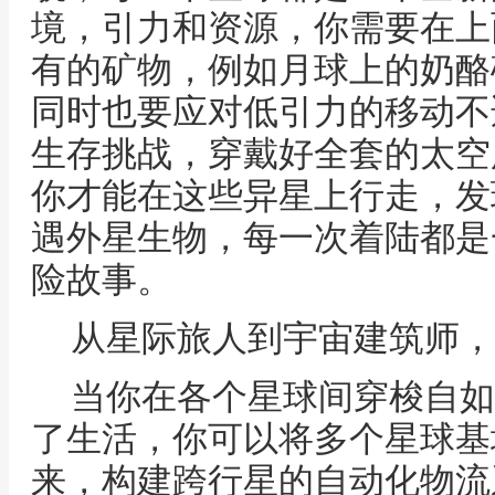
境，引力和资源，你需要在上
有的矿物，例如月球上的奶酪
同时也要应对低引力的移动不
生存挑战，穿戴好全套的太空
你才能在这些异星上行走，发
遇外星生物，每一次着陆都是
险故事。
从星际旅人到宇宙建筑师，
当你在各个星球间穿梭自如
了生活，你可以将多个星球基
来，构建跨行星的自动化物流