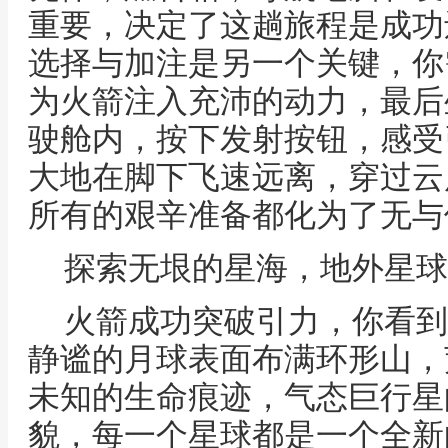
重要，决定了这趟旅程是成功
选择与加注是另一个关键，你
为火箭注入充沛的动力，最后
驶舱内，按下发射按钮，感受
大地在脚下飞速远离，穿过云
所有的艰辛准备都化为了无与
探索无垠的星海，地外星球
火箭成功突破引力，你看到
静谧的月球表面布满环形山，
未知的生命痕迹，气态巨行星
貌，每一个星球都是一个全新