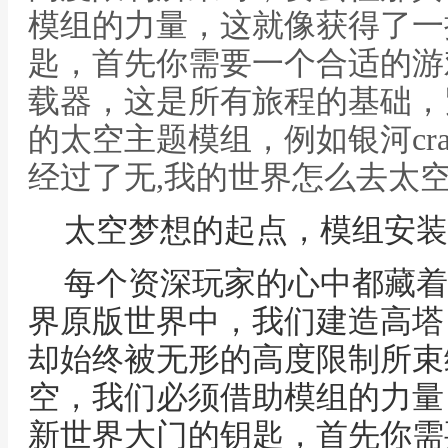
模组的力量，这就像获得了一
匙，首先你需要一个合适的游
载器，这是所有旅程的基础，
的太空主题模组，例如银河cr
经过了无,我的世界怎么去太
太空梦想的起点，模组安装
每个资深玩家的心中都藏着
界原版世界中，我们建造高塔
却始终被无形的高度限制所束
空，我们必须借助模组的力量
新世界大门的钥匙，首先你需