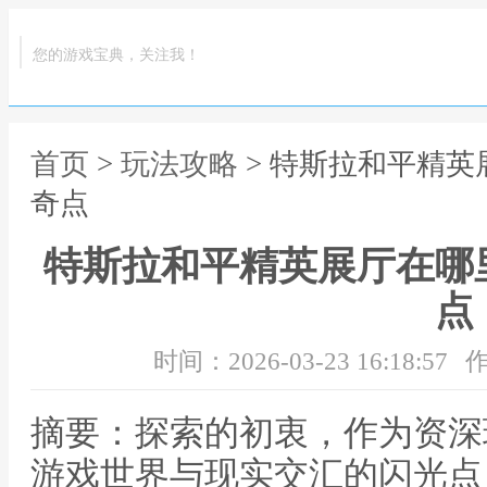
您的游戏宝典，关注我！
首页
>
玩法攻略
> 特斯拉和平精
奇点
特斯拉和平精英展厅在哪
点
时间：2026-03-23 16:18:57
作
摘要：探索的初衷，作为资深
游戏世界与现实交汇的闪光点