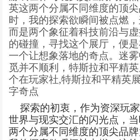
英这两个分属不同维度的顶尖
时，我的探索欲瞬间被点燃，
而是两个象征着科技前沿与虚
的碰撞，寻找这个展厅，便是
一个让想象落地的奇点。迷雾
觅并不顺利，特斯拉和平精英
个在玩家社,特斯拉和平精英
字奇点
探索的初衷，作为资深玩家
世界与现实交汇的闪光点，当
两个分属不同维度的顶尖品牌