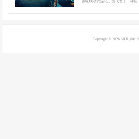
趣味联动的深化，也代表了一种新..
Copyright © 2026 All Rights