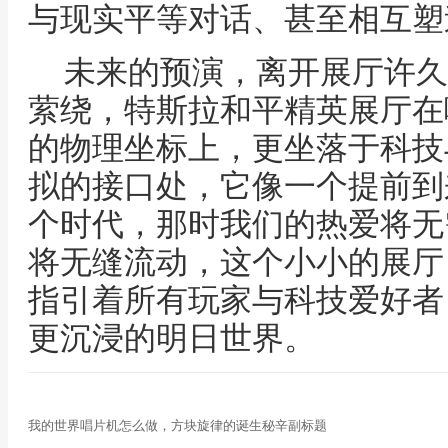
与现实平等对话、甚至相互塑
未来的预演，离开展厅许久
萦绕，特斯拉和平精英展厅在
的物理坐标上，更坐落于科技
拟的接口处，它像一个提前到
个时代，那时我们的热爱将无
将无缝流动，这个小小的展厅
指引着所有玩家与科技爱好者
更沉浸的明日世界。
我的世界唱片机怎么做，方块旋律的诞生秘辛副标题