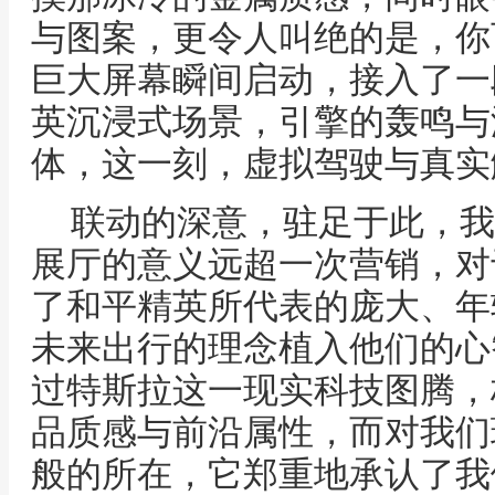
与图案，更令人叫绝的是，你
巨大屏幕瞬间启动，接入了一
英沉浸式场景，引擎的轰鸣与
体，这一刻，虚拟驾驶与真实
联动的深意，驻足于此，我
展厅的意义远超一次营销，对
了和平精英所代表的庞大、年
未来出行的理念植入他们的心
过特斯拉这一现实科技图腾，
品质感与前沿属性，而对我们
般的所在，它郑重地承认了我