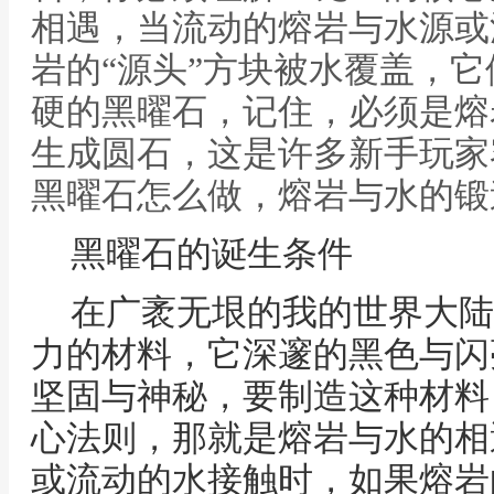
相遇，当流动的熔岩与水源或
岩的“源头”方块被水覆盖，
硬的黑曜石，记住，必须是熔
生成圆石，这是许多新手玩家
黑曜石怎么做，熔岩与水的锻
黑曜石的诞生条件
在广袤无垠的我的世界大陆
力的材料，它深邃的黑色与闪
坚固与神秘，要制造这种材料
心法则，那就是熔岩与水的相
或流动的水接触时，如果熔岩