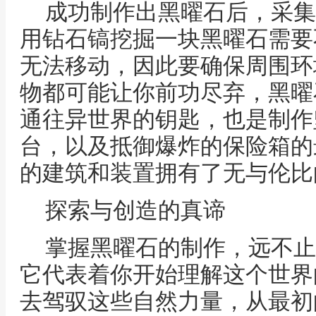
成功制作出黑曜石后，采集
用钻石镐挖掘一块黑曜石需要
无法移动，因此要确保周围环
物都可能让你前功尽弃，黑曜
通往异世界的钥匙，也是制作
台，以及抵御爆炸的保险箱的
的建筑和装置拥有了无与伦比
探索与创造的真谛
掌握黑曜石的制作，远不止
它代表着你开始理解这个世界
去驾驭这些自然力量，从最初