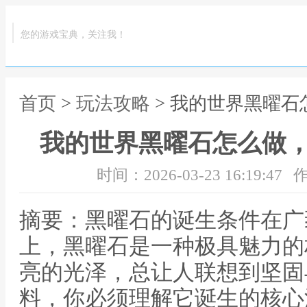
您的游戏宝典，关注我！
首页
>
玩法攻略
> 我的世界黑曜
我的世界黑曜石怎么做
时间：2026-03-23 16:19:47
作
摘要：黑曜石的诞生条件在广
上，黑曜石是一种极具魅力的
亮的光泽，总让人联想到坚固
料，你必须理解它诞生的核心