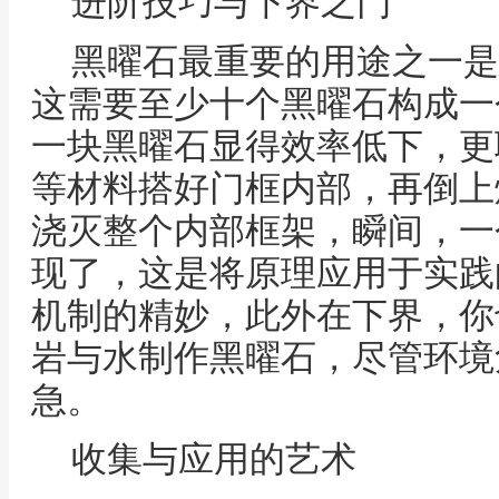
进阶技巧与下界之门
黑曜石最重要的用途之一是
这需要至少十个黑曜石构成一
一块黑曜石显得效率低下，更
等材料搭好门框内部，再倒上
浇灭整个内部框架，瞬间，一
现了，这是将原理应用于实践
机制的精妙，此外在下界，你
岩与水制作黑曜石，尽管环境
急。
收集与应用的艺术