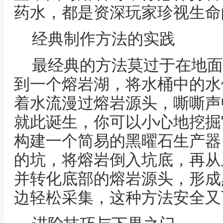
药水，都是资深玩家珍视生命
经典制作方法的实践
最经典的方法莫过于在地面
到一个熔岩湖，将水桶中的水
着水流漫过熔岩源头，嘶嘶声
就此诞生，你可以小心地挖掘
构建一个简易的黑曜石生产器
的坑，将熔岩倒入坑底，再从
并转化底部的熔岩源头，形成
边轻松采集，这种方法安全又