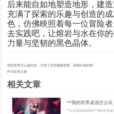
后来能自如地塑造地形，建造
充满了探索的乐趣与创造的成
色，仿佛映照着每一位冒险者
去实践吧，让熔岩与水在你的
力量与坚韧的黑色晶体。
我的世界怎么做红砖，方块工艺的烧炼智慧，探索红砖的制
作与应用之路
相关文章
**我的世界桌游怎么玩
**认识游戏基础组件**我的世界