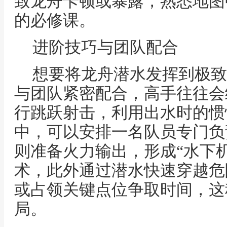
致龙舟卡顿或暴露，熟悉地图
的必修课。
进阶技巧与团队配合
想要将龙舟潜水发挥到极致
与团队紧密配合，高手往往会
行跳跃射击，利用出水时的惯
中，可以安排一名队员专门负
则准备火力输出，形成“水下
术，此外通过潜水快速穿越危
或占领关键点位争取时间，这
局。