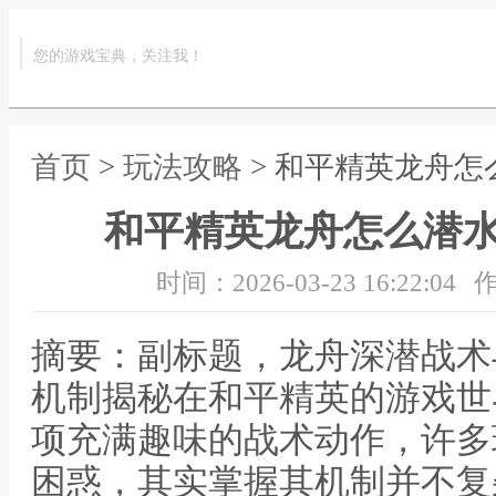
您的游戏宝典，关注我！
首页
>
玩法攻略
> 和平精英龙舟
和平精英龙舟怎么潜
时间：2026-03-23 16:22:04
作
摘要：副标题，龙舟深潜战术
机制揭秘在和平精英的游戏世
项充满趣味的战术动作，许多
困惑，其实掌握其机制并不复