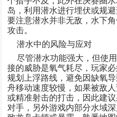
个措手不及，此外在决赛圈水
岛，利用潜水进行埋伏或规避
要注意潜水并非无敌，水下角
攻击。
潜水中的风险与应对
尽管潜水功能强大，但使用
接的威胁是氧气耗尽，玩家必
规划上浮路线，避免因缺氧导
舟移动速度较慢，如果被敌人
或精准射击的打击，因此建议
对手，另外游戏内部分水域深