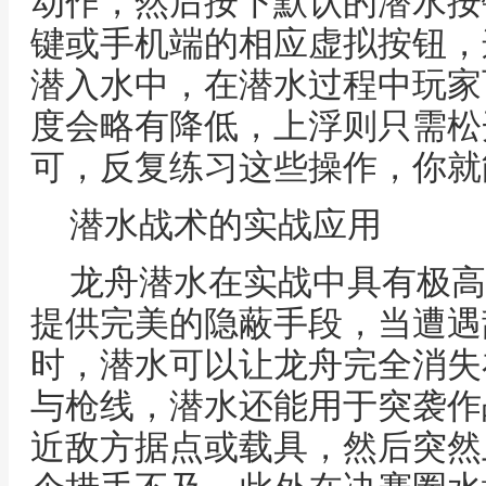
动作，然后按下默认的潜水按键
键或手机端的相应虚拟按钮，
潜入水中，在潜水过程中玩家
度会略有降低，上浮则只需松
可，反复练习这些操作，你就
潜水战术的实战应用
龙舟潜水在实战中具有极高
提供完美的隐蔽手段，当遭遇
时，潜水可以让龙舟完全消失
与枪线，潜水还能用于突袭作
近敌方据点或载具，然后突然