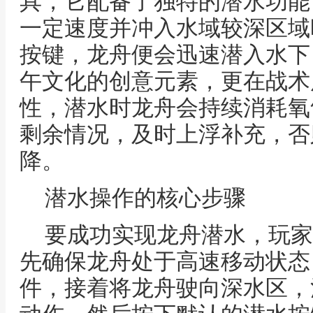
具，它配备了独特的潜水功能
一定速度并冲入水域较深区域
按键，龙舟便会迅速潜入水下
午文化的创意元素，更在战术
性，潜水时龙舟会持续消耗氧
剩余情况，及时上浮补充，否
降。
潜水操作的核心步骤
要成功实现龙舟潜水，玩家
先确保龙舟处于高速移动状态
件，接着将龙舟驶向深水区，