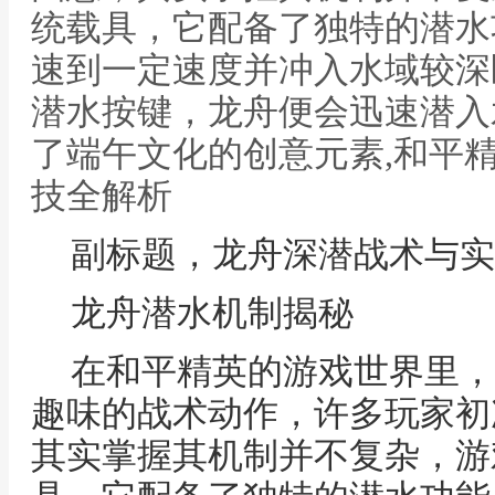
统载具，它配备了独特的潜水
速到一定速度并冲入水域较深
潜水按键，龙舟便会迅速潜入
了端午文化的创意元素,和平
技全解析
副标题，龙舟深潜战术与实
龙舟潜水机制揭秘
在和平精英的游戏世界里，
趣味的战术动作，许多玩家初
其实掌握其机制并不复杂，游