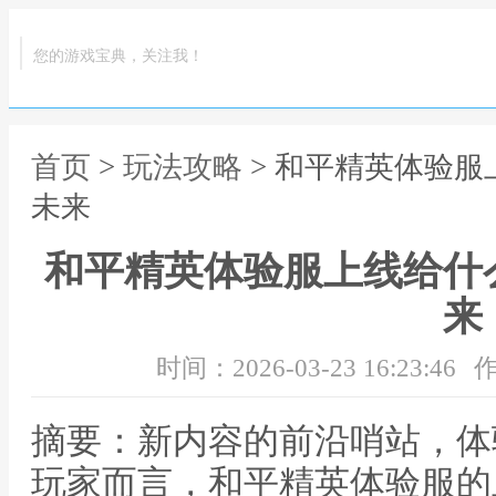
您的游戏宝典，关注我！
首页
>
玩法攻略
> 和平精英体验
未来
和平精英体验服上线给什
来
时间：2026-03-23 16:23:46
作
摘要：新内容的前沿哨站，体
玩家而言，和平精英体验服的