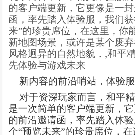
的客户端更新，它更像是一封
函，率先踏入体验服，我们获
来”的珍贵席位，在这里，你
新地图场景，或许是某个废弃
风格迥异的自然地貌，,和平
先体验与游戏未来
新内容的前沿哨站，体验服
对于资深玩家而言，和平精
是一次简单的客户端更新，它
的前沿邀请函，率先踏入体验
个“预览未来”的珍贵席位，