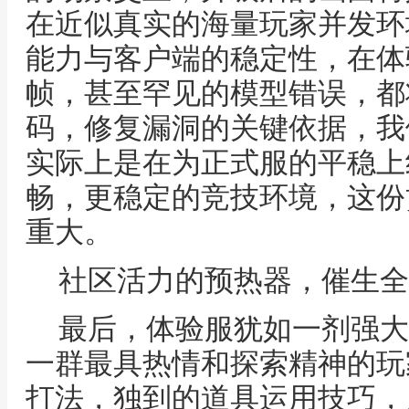
在近似真实的海量玩家并发环
能力与客户端的稳定性，在体
帧，甚至罕见的模型错误，都
码，修复漏洞的关键依据，我
实际上是在为正式服的平稳上
畅，更稳定的竞技环境，这份
重大。
社区活力的预热器，催生全
最后，体验服犹如一剂强大
一群最具热情和探索精神的玩
打法，独到的道具运用技巧，