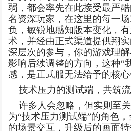
弱，都会率先在此接受最严酷
名资深玩家，在这里的每一场
负，敏锐地感知版本变化，有
术，并经由正式渠道提供翔实
深层次的参与，你的游戏理解
影响后续调整的方向，这种“
感，是正式服无法给予的核心
技术压力的测试端，共筑流
许多人会忽略，但实则至关
为“技术压力测试端”的角色
的场景交互，升级后的画面特