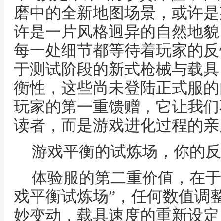
磨中的全新地图场景，或许是
许是一片风格迥异的自然地貌
每一处细节都等待着玩家的反
于测试阶段的新式枪械与载具
衡性，这些尚未登陆正式服的
玩家的第一重馈赠，它让我们
读者，而是游戏进化过程的亲
游戏平衡的试炼场，你的反
体验服的第二重价值，在于
戏平衡试炼场”，任何数值调
妙变动，载具速度的重新设定