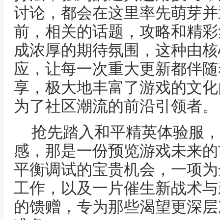
讨论，都会在这里率先萌芽并
前，相关的话题，攻略和精彩
成浓厚的期待氛围，这种由核
应，让每一次重大更新都伴随
享，极大地丰富了游戏的文化
为了社区潮流的前沿引领者。
抢先踏入和平精英体验服，
感，那是一份预览游戏未来的
平衡调试的宝贵机会，一项为
工作，以及一片催生新战术与
的馈赠，专为那些渴望更深层