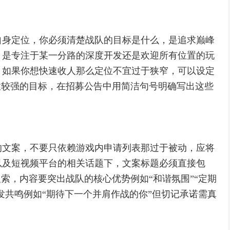
自身定位，你必须清楚战队的目标是什么，是追求巅峰
，是专注于某一分路的深度开发还是欢迎所有位置的玩
，如果你想快速收人那么定位不宜过于狭窄，可以设定
性较强的目标，在招募公告中用简洁句号明确写出这些
的文案，不要只依赖游戏内申请列表那过于被动，应将
以及短视频平台的相关话题下，文案标题必须直接包
索，内容要突出战队的核心优势例如“和谐氛围”“定期
发共鸣例如“期待下一个并肩作战的你”但切记承诺需真