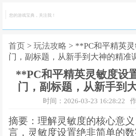
您的游戏宝典，关注我！
首页
>
玩法攻略
> **PC和平精
门，副标题，从新手到大神的精准调
**PC和平精英灵敏度
门，副标题，从新手到大
时间：2026-03-23 16:28:22
作
摘要：理解灵敏度的核心意义
言，灵敏度设置绝非简单的数