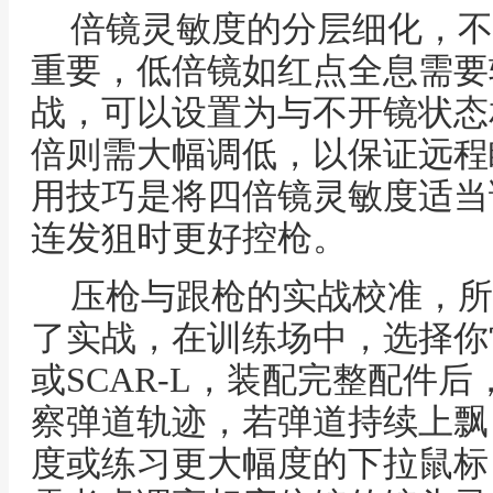
倍镜灵敏度的分层细化，不
重要，低倍镜如红点全息需要
战，可以设置为与不开镜状态
倍则需大幅调低，以保证远程
用技巧是将四倍镜灵敏度适当
连发狙时更好控枪。
压枪与跟枪的实战校准，所
了实战，在训练场中，选择你常
或SCAR-L，装配完整配件
察弹道轨迹，若弹道持续上飘
度或练习更大幅度的下拉鼠标