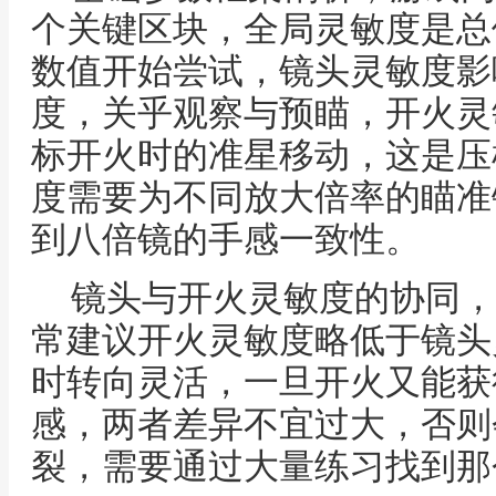
个关键区块，全局灵敏度是总
数值开始尝试，镜头灵敏度影
度，关乎观察与预瞄，开火灵
标开火时的准星移动，这是压
度需要为不同放大倍率的瞄准
到八倍镜的手感一致性。
镜头与开火灵敏度的协同，
常建议开火灵敏度略低于镜头
时转向灵活，一旦开火又能获
感，两者差异不宜过大，否则
裂，需要通过大量练习找到那