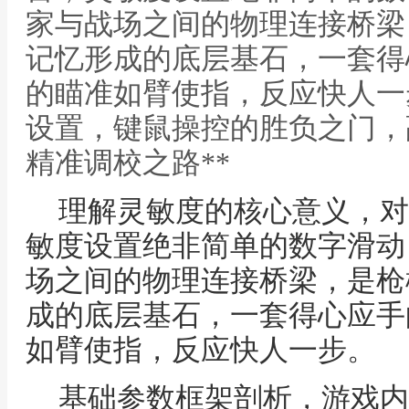
家与战场之间的物理连接桥梁
记忆形成的底层基石，一套得
的瞄准如臂使指，反应快人一步
设置，键鼠操控的胜负之门，
精准调校之路**
理解灵敏度的核心意义，对
敏度设置绝非简单的数字滑动
场之间的物理连接桥梁，是枪
成的底层基石，一套得心应手
如臂使指，反应快人一步。
基础参数框架剖析，游戏内