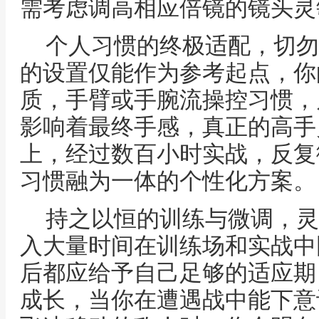
需考虑调高相应倍镜的镜头灵
个人习惯的终极适配，切勿
的设置仅能作为参考起点，你
质，手臂或手腕流操控习惯，
影响着最终手感，真正的高手
上，经过数百小时实战，反复
习惯融为一体的个性化方案。
持之以恒的训练与微调，灵
入大量时间在训练场和实战中
后都应给予自己足够的适应期
成长，当你在遭遇战中能下意