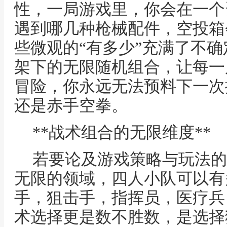
性，一局游戏里，你会在一个
遇到哪几种枪械配件，空投箱
些微观的“有多少”充满了不
架下的无限随机组合，让每一
冒险，你永远无法预料下一次
还是赤手空拳。
**战术组合的无限维度**
若要论及游戏策略与玩法的
无限的领域，四人小队可以有
手，狙击手，指挥员，医疗兵
术选择更是数不胜数，是选择