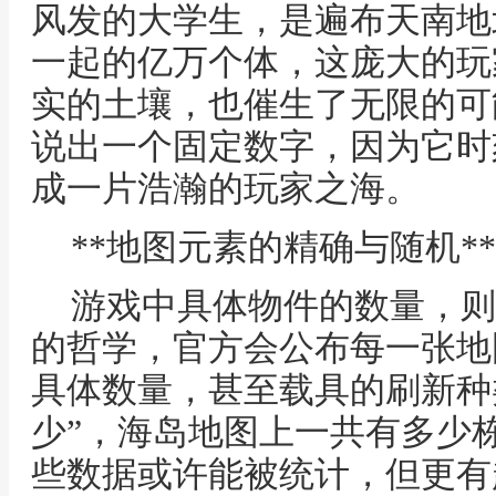
风发的大学生，是遍布天南地
一起的亿万个体，这庞大的玩
实的土壤，也催生了无限的可
说出一个固定数字，因为它时
成一片浩瀚的玩家之海。
**地图元素的精确与随机**
游戏中具体物件的数量，则
的哲学，官方会公布每一张地
具体数量，甚至载具的刷新种
少”，海岛地图上一共有多少
些数据或许能被统计，但更有