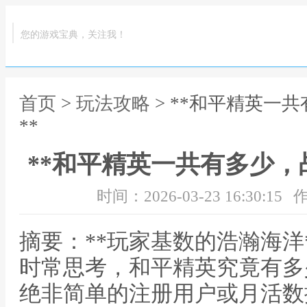
您的游戏宝典，关注我！
首页
>
玩法攻略
> **和平精英一
**
**和平精英一共有多少，
时间：2026-03-23 16:30:15
作
摘要：**玩家基数的浩瀚海洋
时常思考，和平精英究竟有多
绝非简单的注册用户或月活数