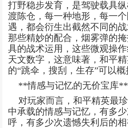
打野稳步发育，是驾驶载具纵
渡陈仓，每一种地形，每一个
遇，都会衍生出截然不同的战
那些精妙的配合，烟雾弹的掩
具的战术运用，这些微观操作
天文数字，这意味著，和平精
的“跳伞，搜刮，生存”可以概
**情感与记忆的无价宝库**
对玩家而言，和平精英最珍
中承载的情感与记忆，有多少
呼，有多少次遗憾失利后的相