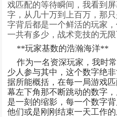
戏匹配的等待瞬间，我看到屏
字，从几十万到上百万，那只
字背后都是一个鲜活的玩家，他
一共有多少，战术竞技的无限
**玩家基数的浩瀚海洋**
作为一名资深玩家，我时常
少人参与其中，这个数字绝非
据所能概括，在每一局游戏匹
幕左下角那不断跳动的数字，
是一刻的缩影，每一个数字背
他们或是刚刚结束一天工作的