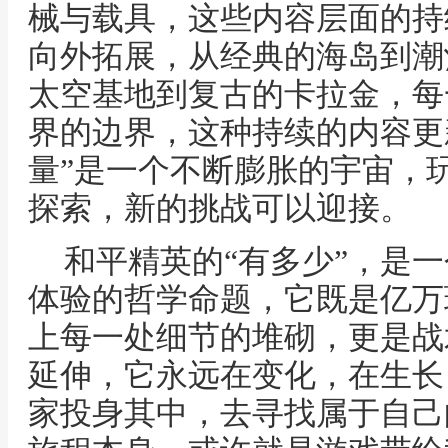
械与载具，这些内容层面的持
向外拓展，从经典的海岛到潮
太空基地到复古的卡拉金，每
界的边界，这种持续的内容更
量”是一个不断膨胀的宇宙，
探索，新的挑战可以迎接。
和平精英的“有多少”，是
体验的哲学命题，它既是亿万
上每一处细节的堆砌，更是战
延伸，它永远在变化，在生长
家投身其中，去寻找属于自己