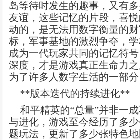
岛等待时发生的趣事，又有多
友谊，这些记忆的片段，喜悦
动的，是无法用数字衡量的财
标，军事基地的激烈争夺，学
成为一代玩家共同的记忆符号
深度，才是游戏真正生命力之
为了许多人数字生活的一部分
**版本迭代的持续进化**
和平精英的“总量”并非一
与进化，游戏至今经历了多少
题玩法，更新了多少张特色地