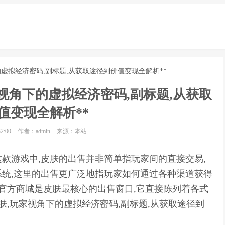
的虚拟经济密码,副标题,从获取途径到价值变现全解析**
视角下的虚拟经济密码,副标题,从获取
值变现全解析**
2:00
作者：admin
来源：本站
款游戏中,皮肤的出售并非简单指玩家间的直接交易,
统,这里的出售更广泛地指玩家如何通过各种渠道获得
,官方商城是皮肤最核心的出售窗口,它直接陈列着各式
皮肤,玩家视角下的虚拟经济密码,副标题,从获取途径到