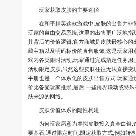
玩家获取皮肤的主要途径
在和平精英这款游戏中,皮肤的出售并非
玩家的自由交易系统,这里的出售更广泛地指
其背后的价值逻辑,官方商城是皮肤最核心的
藏宝箱以及明码标价的直售服饰,这是玩家用
戏内各类限时活动,玩家通过完成指定任务,
活动限定皮肤,虽然这些皮肤往往无法直接变现
手册也是一个体系化的皮肤出售方式,玩家通
价比备受玩家推崇,最后,一些跨界联动或特殊
肤来源的网络。
皮肤价值体系的隐性构建
为何玩家愿意为虚拟皮肤投入真金白银,
要基石,通过限定时间,限定获取方式,例如转