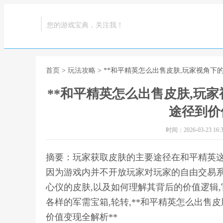
您的游戏宝典，关注我！
首页
>
玩法攻略
> **和平精英怎么出售皮肤,玩家视角下
**和平精英怎么出售皮肤,玩家
途径到价
时间：2026-03-23 16:3
摘要：玩家获取皮肤的主要途径在和平精英这
因为游戏内并不开放玩家对玩家的自由交易系
心仪的皮肤,以及如何理解其背后的价值逻辑
各样的军需宝箱,轮转,**和平精英怎么出售
价值变现全解析**