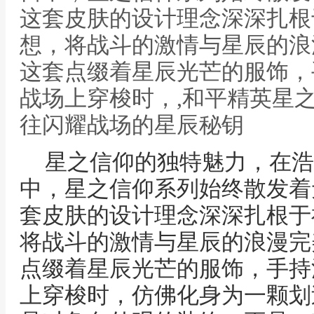
这套皮肤的设计理念深深扎根
想，将战斗的激情与星辰的浪
这套点缀着星辰光芒的服饰，
战场上穿梭时，,和平精英星
往闪耀战场的星辰秘钥
星之信仰的独特魅力，在浩
中，星之信仰系列始终散发着
套皮肤的设计理念深深扎根于
将战斗的激情与星辰的浪漫完
点缀着星辰光芒的服饰，手持
上穿梭时，仿佛化身为一颗划