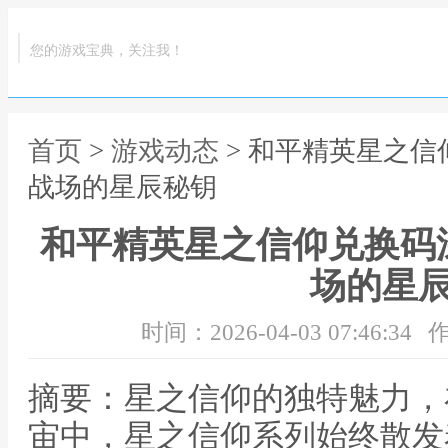
您的游戏宝典，关注我！
首页
>
游戏动态
> 和平精英星之
战场的星辰秘钥
和平精英星之信仰兑换码
场的星
时间：2026-04-03 07:46:34
作
摘要：星之信仰的独特魅力，
宙中，星之信仰系列始终散发