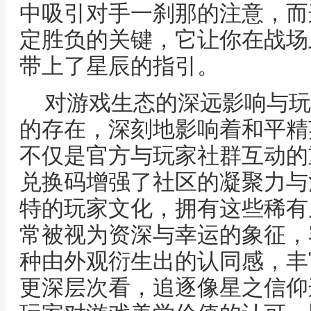
中吸引对手一刹那的注意，而
定胜负的关键，它让你在战场
带上了星辰的指引。
对游戏生态的深远影响与玩
的存在，深刻地影响着和平精
不仅是官方与玩家社群互动的
兑换码增强了社区的凝聚力与
特的玩家文化，拥有这些稀有
常被视为资深与幸运的象征，
种由外观衍生出的认同感，丰
更深层次看，追逐像星之信仰