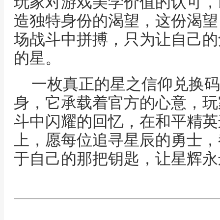
玩家对游戏美学价值的认可，
造独特身份的渴望，这份渴望
场战斗中拼搏，只为让自己的
的星。
一枚真正的星之信仰兑换码
身，它承载着官方的心意，玩
斗中闪耀的回忆，在和平精英
上，愿每位追寻星辰的勇士，
于自己的那把钥匙，让星辉永