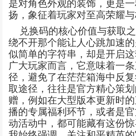
是对角色外观的装饰，更是一
扬，象征着玩家对至高荣耀与
兑换码的核心价值与获取之
绕不开那个能让人心跳加速的
似简单的字符串，却是开启这
广大玩家而言，它意味着一条
径，避免了在茫茫箱海中反复
取途径，往往是官方精心策划
赠，例如在大型版本更新时的
播的专属福利环节，或者是官
动活动中，都可能藏有这份惊
我始终强调，关注和平精英的