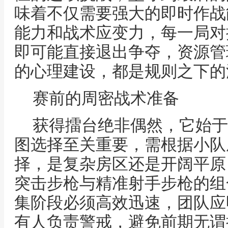
味着不仅需要强大的即时作战
能力和战术应变力，每一局对
即可能直接退出争夺，资源管
的心理建设，都是规则之下的
赛前的周密战术准备
获得擂台绝非偶然，它始于
图选择至关重要，需根据小队
择，是复杂房区还是开阔平原
突击步枪与精准射手步枪的组
集阶段必须高效迅速，团队应
有人负责警戒，避免前期无谓