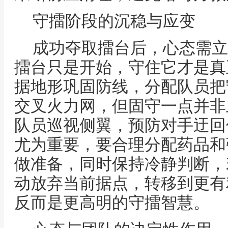
守擂阶段的沉稳与应变
成功夺取擂台后，心态需立
擂台只是开始，守住它才是真
据地形巩固防线，分配队员把
交叉火力网，但固守一点并非
队员巡视侧翼，预防对手迂回
尤为重要，要合理分配药品和
做准备，同时保持冷静判断，
动放弃当前据点，转移到更有
反而是更高明的守擂智慧。