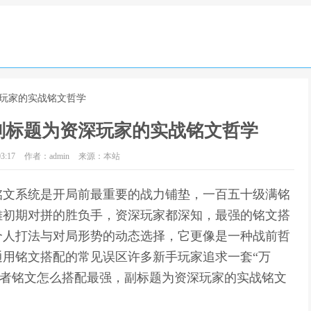
深玩家的实战铭文哲学
副标题为资深玩家的实战铭文哲学
3:17
作者：admin
来源：本站
铭文系统是开局前最重要的战力铺垫，一百五十级满铭
雄初期对拼的胜负手，资深玩家都深知，最强的铭文搭
个人打法与对局形势的动态选择，它更像是一种战前哲
用铭文搭配的常见误区许多新手玩家追求一套“万
王者铭文怎么搭配最强，副标题为资深玩家的实战铭文