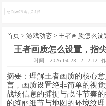
您的游戏宝典，关注我！
首页
>
游戏动态
> 王者画质怎么
王者画质怎么设置，指
时间：2026-04-28 12:12:12
作
摘要：理解王者画质的核心意
言，画质设置绝非简单的视觉
战场信息的捕捉与战斗节奏的
的绚丽细节与地图的环境纹理