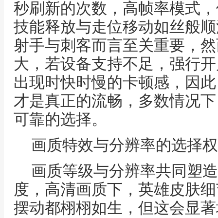
秒刷新的次数，高帧率模式，例
技能释放与走位移动如丝般顺
射手与刺客而言至关重要，然
大，若设备支持不足，强行开
出现时快时慢的卡顿感，因此
才是真正的流畅，多数情况下
可靠的选择。
画质特效与分辨率的选择权
画质等级与分辨率共同塑造
度，高清画质下，英雄皮肤细
摆动都栩栩如生，但这会显著