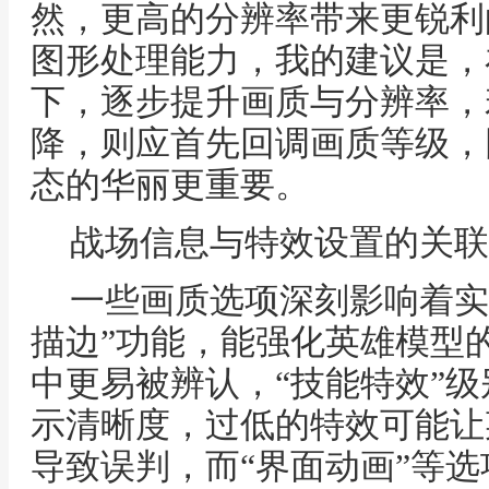
然，更高的分辨率带来更锐利
图形处理能力，我的建议是，
下，逐步提升画质与分辨率，
降，则应首先回调画质等级，
态的华丽更重要。
战场信息与特效设置的关联
一些画质选项深刻影响着实
描边”功能，能强化英雄模型
中更易被辨认，“技能特效”
示清晰度，过低的特效可能让
导致误判，而“界面动画”等