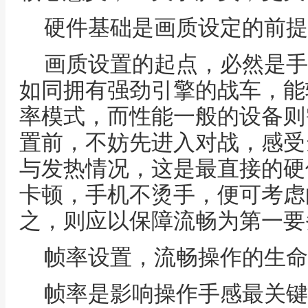
硬件基础是画质设定的前提
画质设置的起点，必然是手
如同拥有强劲引擎的战车，能
率模式，而性能一般的设备则
置前，不妨先进入对战，感受
与发热情况，这是最直接的硬
卡顿，手机不烫手，便可考虑
之，则应以保障流畅为第一要
帧率设置，流畅操作的生命
帧率是影响操作手感最关键