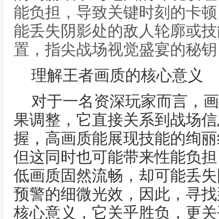
能负担，导致关键时刻的卡顿
能丢失阴影处的敌人轮廓或技
置，指尖战场视觉盛宴的秘钥
理解王者画质的核心意义
对于一名资深玩家而言，画
果调整，它直接关系到战场信
握，高画质能展现技能的绚丽
但这同时也可能带来性能负担
低画质固然流畅，却可能丢失
预警的细微光效，因此，寻找
核心意义，它关乎胜负，更关