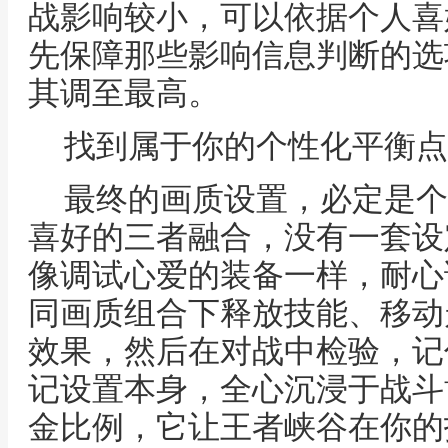
战影响较小，可以依据个人喜
先保障那些影响信息判断的选
其调至最高。
找到属于你的个性化平衡点
最终的画质设置，必定是个
喜好的三者融合，没有一套设
像调试心爱的装备一样，耐心
同画质组合下释放技能、移动
效果，然后在对战中检验，记
记设置本身，全心沉浸于战斗
金比例，它让王者峡谷在你的