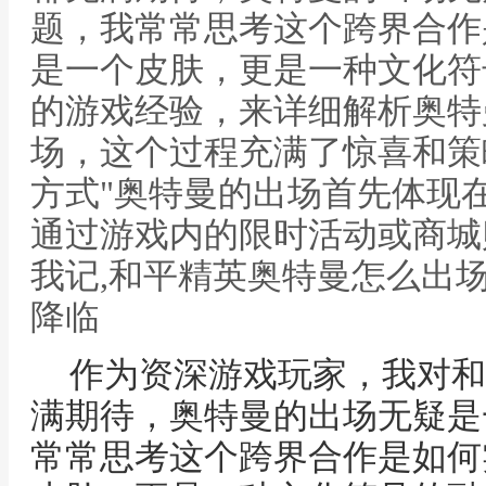
题，我常常思考这个跨界合作
是一个皮肤，更是一种文化符
的游戏经验，来详细解析奥特
场，这个过程充满了惊喜和策
方式"奥特曼的出场首先体现
通过游戏内的限时活动或商城
我记,和平精英奥特曼怎么出
降临
作为资深游戏玩家，我对和
满期待，奥特曼的出场无疑是
常常思考这个跨界合作是如何