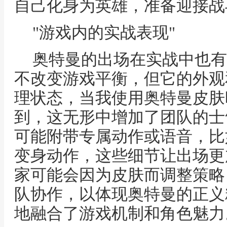
自己化身为英雄，准备迎接战
"游戏内的实战表现"
奥特曼的出场在实战中也有
不改变游戏平衡，但它的外观
理状态，当我使用奥特曼皮肤
到，这无形中增加了团队的士
可能附带专属动作或语音，比
变身动作，这些细节让出场更
家可能会因为皮肤而调整策略
队协作，以体现奥特曼的正义
地融合了游戏机制和角色魅力