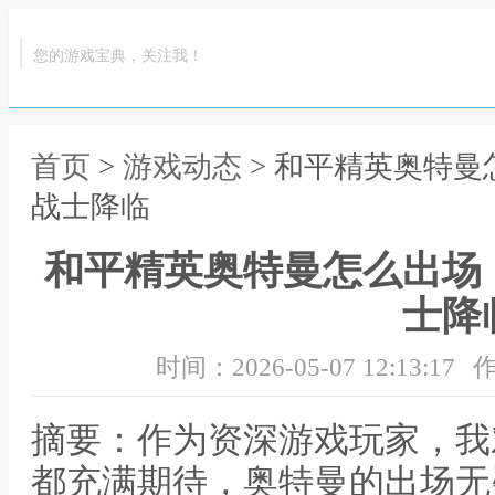
您的游戏宝典，关注我！
首页
>
游戏动态
> 和平精英奥特
战士降临
和平精英奥特曼怎么出场
士降
时间：2026-05-07 12:13:17
作
摘要：作为资深游戏玩家，我
都充满期待，奥特曼的出场无