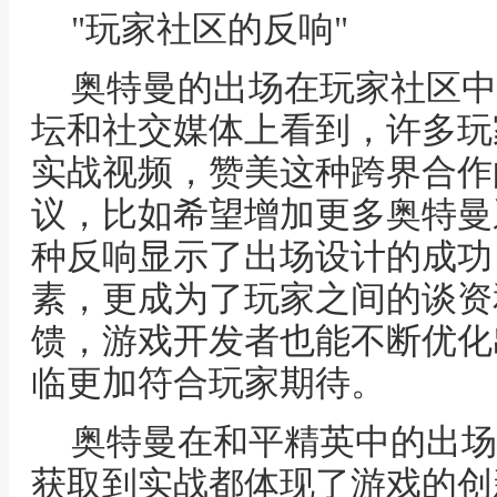
"玩家社区的反响"
奥特曼的出场在玩家社区中
坛和社交媒体上看到，许多玩
实战视频，赞美这种跨界合作
议，比如希望增加更多奥特曼
种反响显示了出场设计的成功
素，更成为了玩家之间的谈资
馈，游戏开发者也能不断优化
临更加符合玩家期待。
奥特曼在和平精英中的出场
获取到实战都体现了游戏的创