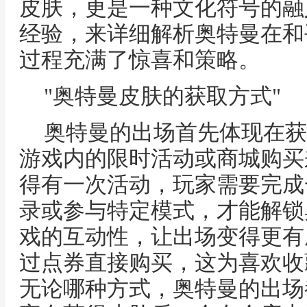
皮肤，更是一种文化符号的融
经验，来详细解析奥特曼在和
过程充满了惊喜和策略。
"奥特曼皮肤的获取方式"
奥特曼的出场首先体现在获
游戏内的限时活动或商城购买
得有一次活动，玩家需要完成
录或参与特定模式，才能解锁
戏的互动性，让出场变得更有
过点券直接购买，这为喜欢收
无论哪种方式，奥特曼的出场