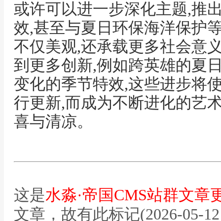
或许可以进一步深化主题,推
效,甚至与夏日环保海洋保护
不仅美观,还承载更多社会意义
到更多创新,例如跨英雄的夏
变化的季节特效,这些进步将
行更新,而成为不断进化的艺
喜与清凉。
这是
水淼·帝国CMS站群文章
文章，故有此标记(2026-05-12 12