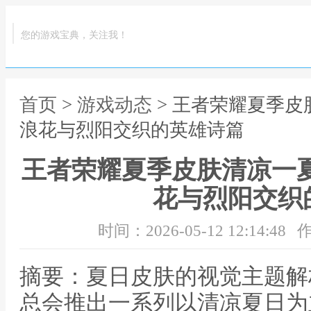
您的游戏宝典，关注我！
首页
>
游戏动态
> 王者荣耀夏季皮
浪花与烈阳交织的英雄诗篇
王者荣耀夏季皮肤清凉一夏
花与烈阳交织
时间：2026-05-12 12:14:48
作
摘要：夏日皮肤的视觉主题解
总会推出一系列以清凉夏日为