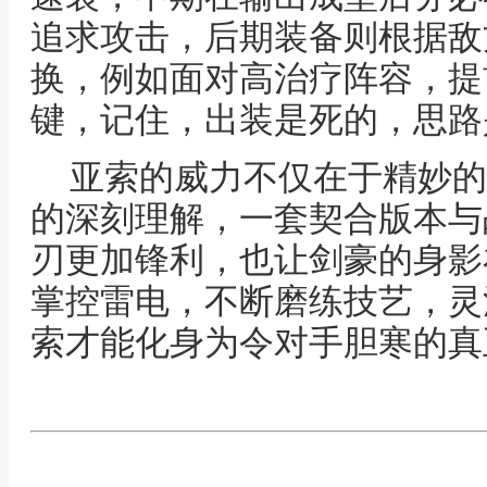
追求攻击，后期装备则根据敌
换，例如面对高治疗阵容，提
键，记住，出装是死的，思路
亚索的威力不仅在于精妙的
的深刻理解，一套契合版本与
刃更加锋利，也让剑豪的身影
掌控雷电，不断磨练技艺，灵
索才能化身为令对手胆寒的真