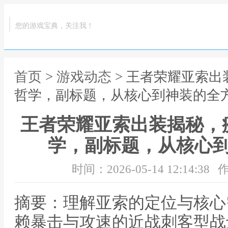
您的游戏宝典，关注我！
首页
>
游戏动态
> 王者荣耀亚索
哲学，副标题，从核心到神装的全
王者荣耀亚索出装揭秘，
学，副标题，从核心
时间：2026-05-14 12:14:38
作
摘要：理解亚索的定位与核心
赖暴击与攻速的近战刺客型战