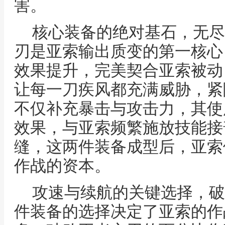
害。
核心装备的绝对基石，无尽
刃是亚索输出质变的第一核心
效果提升，完美契合亚索被动
让每一刀疾风都充满威胁，紧
不仅补充暴击与攻击力，其使
效果，与亚索频繁施放技能接
缝，这两件装备成型后，亚索
作战的资本。
攻速与续航的关键选择，破
件装备的选择决定了亚索的作