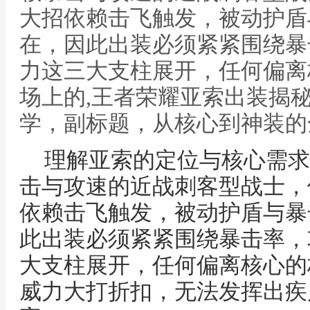
大招依赖击飞触发，被动护盾
在，因此出装必须紧紧围绕暴
力这三大支柱展开，任何偏离
场上的,王者荣耀亚索出装揭
学，副标题，从核心到神装的
理解亚索的定位与核心需求
击与攻速的近战刺客型战士，
依赖击飞触发，被动护盾与暴
此出装必须紧紧围绕暴击率，
大支柱展开，任何偏离核心的
威力大打折扣，无法发挥出疾