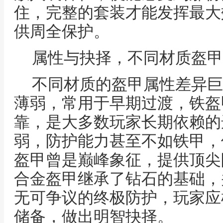
住，完整的套装才能发挥最大
供周全保护。
属性与抉择，不同材质盔甲
不同材质的盔甲属性差异巨
薄弱，常用于早期过渡，铁盔
靠，是大多数玩家长期依赖的
弱，防护能力甚至不如铁甲，
盔甲曾是巅峰象征，提供顶尖
合金盔甲继承了钻石的基础，
无可争议的终极防护，玩家应
储备，做出明智抉择。