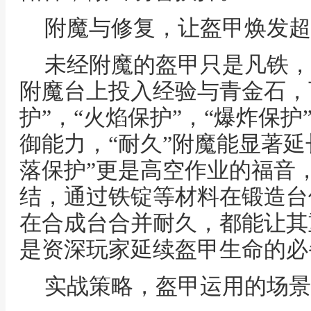
附魔与修复，让盔甲焕发超
未经附魔的盔甲只是凡铁，
附魔台上投入经验与青金石，
护”，“火焰保护”，“爆炸保
御能力，“耐久”附魔能显著延
落保护”更是高空作业的福音
结，通过铁锭等材料在锻造台
在合成台合并耐久，都能让其
是资深玩家延续盔甲生命的必
实战策略，盔甲运用的场景