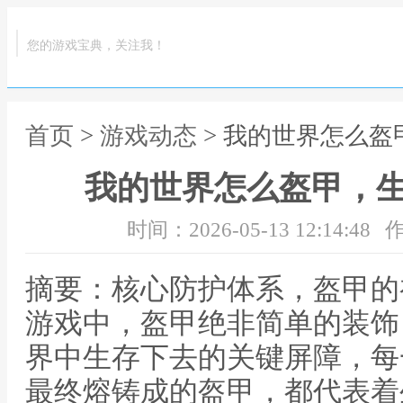
您的游戏宝典，关注我！
首页
>
游戏动态
> 我的世界怎么
我的世界怎么盔甲，
时间：2026-05-13 12:14:48
作
摘要：核心防护体系，盔甲的
游戏中，盔甲绝非简单的装饰
界中生存下去的关键屏障，每
最终熔铸成的盔甲，都代表着