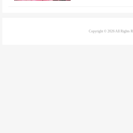
Copyright © 2026 All Rights