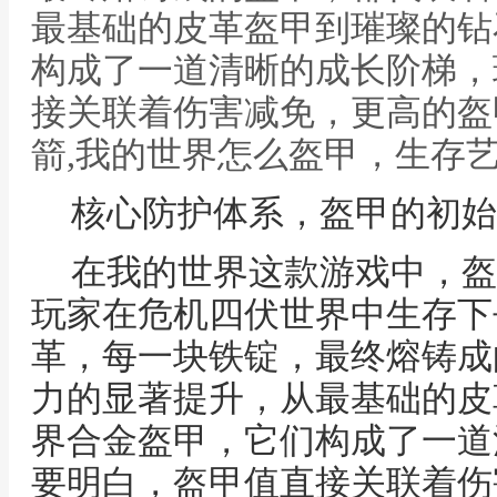
最基础的皮革盔甲到璀璨的钻
构成了一道清晰的成长阶梯，
接关联着伤害减免，更高的盔
箭,我的世界怎么盔甲，生存
核心防护体系，盔甲的初始
在我的世界这款游戏中，盔
玩家在危机四伏世界中生存下
革，每一块铁锭，最终熔铸成
力的显著提升，从最基础的皮
界合金盔甲，它们构成了一道
要明白，盔甲值直接关联着伤