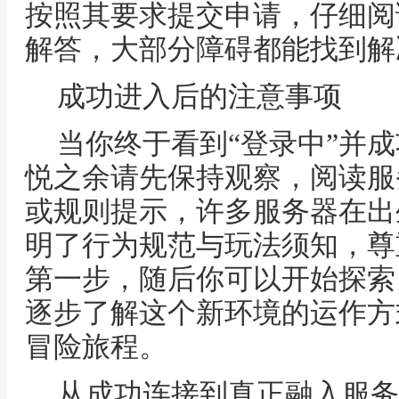
按照其要求提交申请，仔细阅
解答，大部分障碍都能找到解
成功进入后的注意事项
当你终于看到“登录中”并
悦之余请先保持观察，阅读服
或规则提示，许多服务器在出
明了行为规范与玩法须知，尊
第一步，随后你可以开始探索
逐步了解这个新环境的运作方
冒险旅程。
从成功连接到真正融入服务