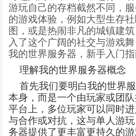
游玩自己的存档截然不同，服
的游戏体验，例如大型生存社
图，或是热闹非凡的城镇建筑
入了这个广阔的社交与游戏舞
我的世界服务器，新手入门指
理解我的世界服务器概念
首先我们要明白我的世界服
本身，而是一个由玩家或团队
平台上，多位玩家可以同时进
与合作或对抗，这与单人游玩
务器提供了更丰富更持久的游