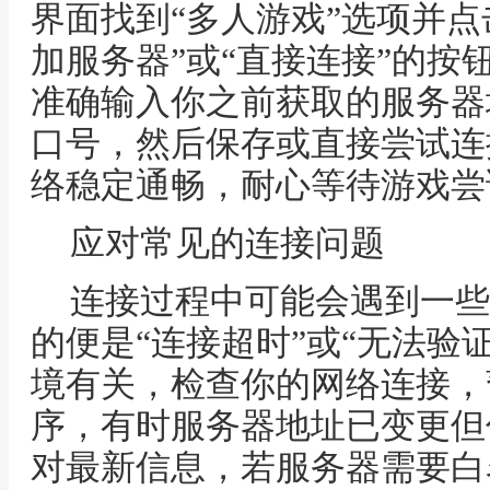
界面找到“多人游戏”选项并点
加服务器”或“直接连接”的按
准确输入你之前获取的服务器
口号，然后保存或直接尝试连
络稳定通畅，耐心等待游戏尝
应对常见的连接问题
连接过程中可能会遇到一些
的便是“连接超时”或“无法验
境有关，检查你的网络连接，
序，有时服务器地址已变更但
对最新信息，若服务器需要白