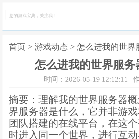
您的游戏宝典，关注我！
首页
>
游戏动态
> 怎么进我的世
怎么进我的世界服务
时间：2026-05-19 12:12:11
作
摘要：理解我的世界服务器概
界服务器是什么，它并非游戏
团队搭建的在线平台，在这个
时进入同一个世界，进行互动