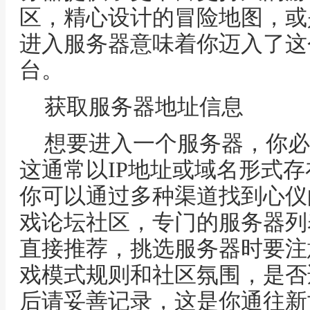
区，精心设计的冒险地图，或
进入服务器意味着你迈入了这
台。
获取服务器地址信息
想要进入一个服务器，你必
这通常以IP地址或域名形式
你可以通过多种渠道找到心仪
戏论坛社区，专门的服务器列
直接推荐，挑选服务器时要注
戏模式规则和社区氛围，是否
后请妥善记录，这是你通往新