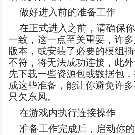
做好进入前的准备工作
在正式进入之前，请确保你
一致，这一点至关重要，许多
版本，或安装了必要的模组插
不符，将无法成功连接，此外
先下载一些资源包或数据包，
成这些准备，能让你避免许多
只欠东风。
在游戏内执行连接操作
准备工作完成后，启动你的