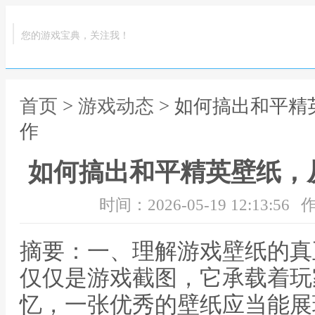
您的游戏宝典，关注我！
首页
>
游戏动态
> 如何搞出和平
作
如何搞出和平精英壁纸，
时间：2026-05-19 12:13:56
作
摘要：一、理解游戏壁纸的真
仅仅是游戏截图，它承载着玩
忆，一张优秀的壁纸应当能展