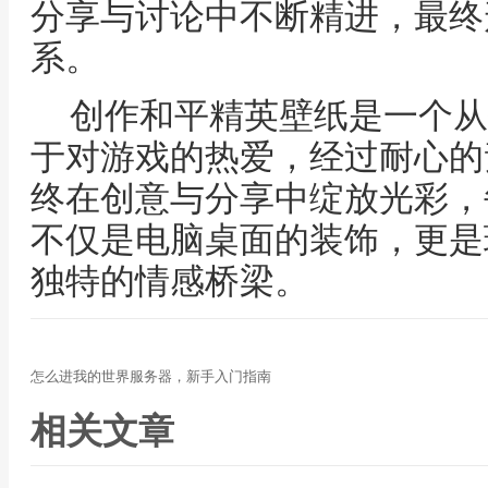
分享与讨论中不断精进，最终
系。
创作和平精英壁纸是一个从
于对游戏的热爱，经过耐心的
终在创意与分享中绽放光彩，
不仅是电脑桌面的装饰，更是
独特的情感桥梁。
怎么进我的世界服务器，新手入门指南
相关文章