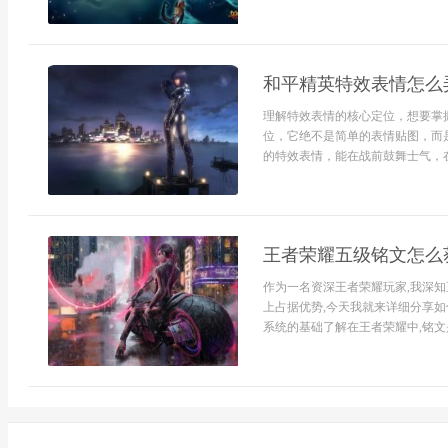
和平精英特效表情怎么
理解特效表情的核心定位，想要掌
位，它绝不是简单的表情贴图，而
的特效表情，能在战前鼓舞士气，在
王者荣耀五级铭文怎么
作为一名资深王者荣耀玩家,我深知
上占据优势,今天我就来详细分享
系统的基础了解在王者荣耀中,铭文是