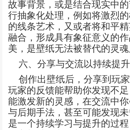
故事背景，或是结合现实中的
行抽象化处理，例如将激烈的
的线条艺术，又或者将和平精
融合，形成具有象征意义的作
美，是壁纸无法被替代的灵魂
六、分享与交流以持续提升
创作出壁纸后，分享到玩家
玩家的反馈能帮助你发现不足
能激发新的灵感，在交流中你
与后期手法，甚至可能发现未
是一个持续学习与提升的过程