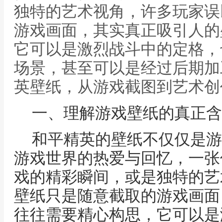
独特的艺术视角，许多玩家误
游戏画面，其实真正吸引人的
它可以是激烈战斗中的定格，
场景，甚至可以是经过后期加
英壁纸，从游戏截图到艺术创
一、理解游戏壁纸的真正含
和平精英的壁纸不仅仅是游
游戏世界的热爱与回忆，一张
戏的精彩瞬间，或是独特的艺
壁纸只是随意截取的游戏画面
往往需要精心构思，它可以是