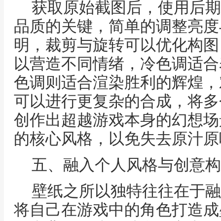
获取原始截图后，使用后期
品质的关键，简单的调整亮度
明，裁剪与旋转可以优化构图
以营造不同情绪，冷色调适合
色调则适合渲染胜利的辉煌，
可以进行更复杂的合成，将多
创作出超越游戏本身的幻想场
的核心风格，以免失去原汁原
五、融入个人风格与创意构
壁纸之所以独特往往在于融
将自己在游戏中的角色打造成