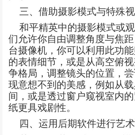
三、借助摄影模式与特殊视
和平精英中的摄影模式或观
们允许你自由调整角度与焦距
台摄像机，你可以利用此功能
的表情细节，或是从高空俯视
争格局，调整镜头的位置，尝
现意想不到的美感，例如从载
间，或是透过窗户窥视室内的
纸更具戏剧性。
四、运用后期软件进行艺术