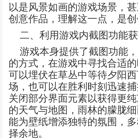
以是风景如画的游戏场景，甚
创意作品，理解这一点，是创
二、利用游戏内截图功能获
游戏本身提供了截图功能，
的方式，在游戏中寻找合适的
可以埋伏在草丛中等待夕阳西
场，也可以在胜利时刻迅速捕
关闭部分界面元素以获得更纯
的天气与地图，雨林的朦胧细
能为壁纸增添独特的氛围，多
择余地。