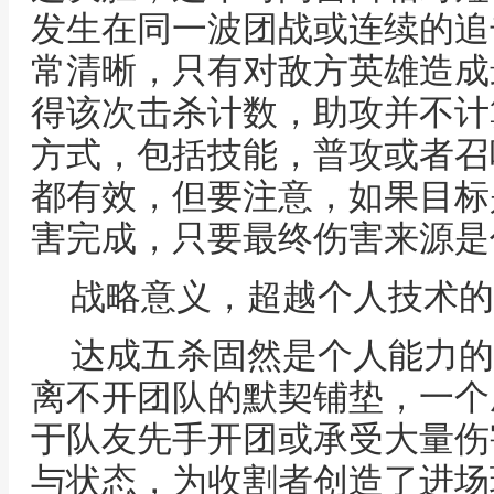
发生在同一波团战或连续的追
常清晰，只有对敌方英雄造成
得该次击杀计数，助攻并不计
方式，包括技能，普攻或者召
都有效，但要注意，如果目标
害完成，只要最终伤害来源是
战略意义，超越个人技术的
达成五杀固然是个人能力的
离不开团队的默契铺垫，一个
于队友先手开团或承受大量伤
与状态，为收割者创造了进场