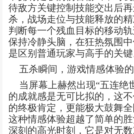
待敌方关键控制技能交出后再
杀，战场走位与技能释放的精
判断每一个残血目标的移动轨
保持冷静头脑，在狂热氛围中
是区别普通玩家与高手的关键
五杀瞬间，游戏情感体验的
当屏幕上赫然出现“五连绝
的成就感是无可比拟的，这不
的终极肯定，更能极大鼓舞全
这种情感体验超越了简单的胜
深刻的高光时刻，它是对无数