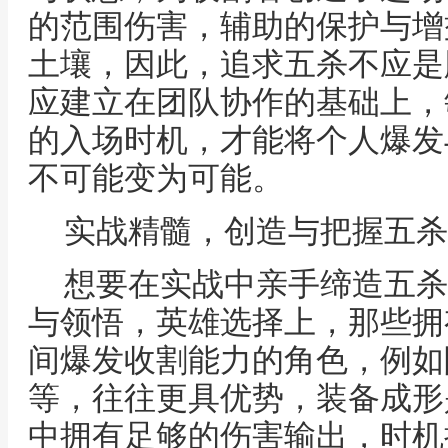
的范围伤害，辅助的保护与增
土壤，因此，追求五杀不应是
应建立在团队协作的基础上，
的入场时机，才能将个人爆发
不可能变为可能。
实战精髓，创造与把握五杀
想要在实战中亲手缔造五杀
与领悟，英雄选择上，那些拥
间爆发收割能力的角色，例如
等，往往更具优势，装备成形
中拥有足够的伤害输出，时机