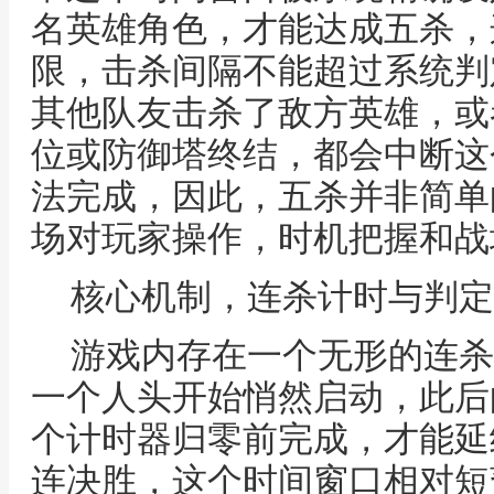
名英雄角色，才能达成五杀，
限，击杀间隔不能超过系统判
其他队友击杀了敌方英雄，或
位或防御塔终结，都会中断这
法完成，因此，五杀并非简单
场对玩家操作，时机把握和战
核心机制，连杀计时与判定
游戏内存在一个无形的连杀
一个人头开始悄然启动，此后
个计时器归零前完成，才能延
连决胜，这个时间窗口相对短