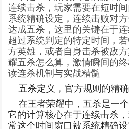
连续击杀，玩家需要在短时间
系统精确设定，连续击败对方
达成五杀，这里的关键在于连
超过系统判定的特定时间，若
方英雄，或者自身击杀被敌方
耀五杀怎么算，激情瞬间的终
读连杀机制与实战精髓
五杀定义，官方规则的精确
在王者荣耀中，五杀是一个
它的计算核心在于连续击杀，
常这个时间窗口被系统精确设