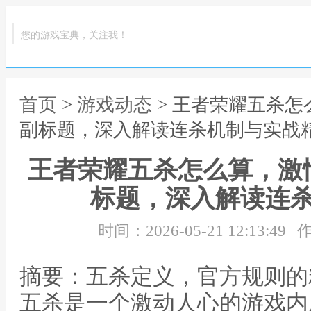
您的游戏宝典，关注我！
首页
>
游戏动态
> 王者荣耀五杀
副标题，深入解读连杀机制与实战
王者荣耀五杀怎么算，激
标题，深入解读连
时间：2026-05-21 12:13:49
作
摘要：五杀定义，官方规则的
五杀是一个激动人心的游戏内