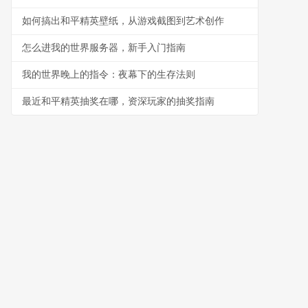
如何搞出和平精英壁纸，从游戏截图到艺术创作
怎么进我的世界服务器，新手入门指南
我的世界晚上的指令：夜幕下的生存法则
最近和平精英抽奖在哪，资深玩家的抽奖指南