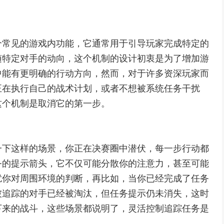
个常见的游戏内功能，它通常用于引导玩家完成特定的
随特定对手的动向，这个机制的设计初衷是为了增加游
中能有更明确的行动方向，然而，对于许多资深玩家而
正在执行自己的战术计划，或者不想被系统任务干扰
这个机制是取消它的第一步。
一下这样的场景，你正在决赛圈中潜伏，每一步行动都
务的提示箭头，它不仅可能分散你的注意力，甚至可能
扰你对周围环境的判断，再比如，当你已经完成了任务
被追踪的对手已经被淘汰，但任务提示仍未消失，这时
下来的战斗，这些场景都说明了，灵活控制追踪任务是