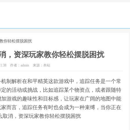
家教你轻松摆脱困扰
消，资深玩家教你轻松摆脱困扰
1:38
作者：admin
来源：本站
务机制解析在和平精英这款游戏中，追踪任务是一个常
特定的活动或挑战，比如追踪某个物资点，或者跟随特
增加游戏的趣味性和目标感，让玩家在广阔的地图中能
玩家而言，追踪任务有时也会成为一种束缚，当你正在
么取消，资深玩家教你轻松摆脱困扰