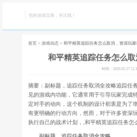
您的游戏宝典，关注我！
首页
>
游戏动态
> 和平精英追踪任务怎么取消，资深玩
和平精英追踪任务怎么取
时间：2026-05-27 12:1
摘要：副标题，追踪任务取消全攻略追踪任
见的游戏内功能，它通常用于引导玩家完成
定对手的动向，这个机制的设计初衷是为了
有更明确的行动方向，然而，对于许多资深
执行自己的战术计划，,和平精英追踪任务怎
副标题，追踪任务取消全攻略