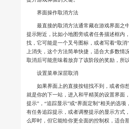
界面操作取消方法
最直接的取消方法通常藏在游戏界面之
提示附近，比如小地图旁或者任务描述框内
找，它可能是一个叉号图标，或者写着“取消
上消失，这个方法简单快捷，适合大多数情
取消后可能意味着放弃了该阶段的奖励，所
设置菜单深层取消
如果界面上的直接按钮找不到，或者你
就是你的下一站，进入和平精英的设置界面，通
提示”，“追踪显示”或“界面定制”相关的选
有任务追踪提示，或者调整提示的显示方式
么即时，但它能给你更全面的控制权，适合