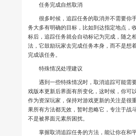
任务完成自然取消
很多时候，追踪任务的取消并不需要你
务大多有明确的目标，比如到达指定地点，
标后，追踪任务就会自动标记为完成，随之
法，它鼓励玩家去完成任务本身，而不是想
完成该任务。
特殊情况处理建议
遇到一些特殊情况时，取消追踪可能需
戏版本更新后界面有所变化，这时候，你可
作为资深玩家，保持对游戏更新的关注是很
果所有方法都无效，暂时忽略它，专注于战
不是被界面元素所困扰。
掌握取消追踪任务的方法，能让你在和