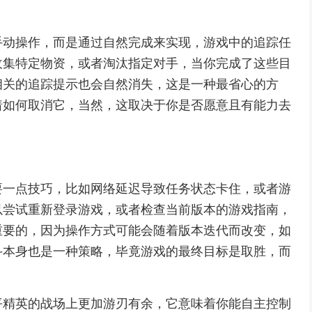
手动操作，而是通过自然完成来实现，游戏中的追踪任
收集特定物资，或者淘汰指定对手，当你完成了这些目
相关的追踪提示也会自然消失，这是一种最省心的方
着如何取消它，当然，这取决于你是否愿意且有能力去
要一点技巧，比如网络延迟导致任务状态卡住，或者游
以尝试重新登录游戏，或者检查当前版本的游戏指南，
重要的，因为操作方式可能会随着版本迭代而改变，如
斗本身也是一种策略，毕竟游戏的最终目标是取胜，而
平精英的战场上更加游刃有余，它意味着你能自主控制