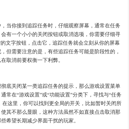
中，当你接到追踪任务时，仔细观察屏幕，通常在任务
，会有一个小小的关闭按钮或取消选项，你需要仔细寻
”的文字按钮，点击它，追踪任务就会立刻从你的屏幕
况，但需要注意的是，有些追踪任务可能是阶段性的，
以在取消前要权衡一下利弊。
想彻底关闭某一类追踪任务的提示，那么游戏设置菜单
常在“游戏设置”或“功能设置”分类下，寻找与“任务
项，在这里，你可以找到更全局的开关，比如暂时关闭所
，使其不那么显眼，这种方法虽然不如直接点击取消那
那些希望长期减少界面干扰的玩家。