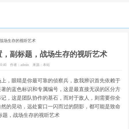
，战场生存的视听艺术
置，副标题，战场生存的视听艺术
0:40
作者：admin
来源：本站
场上，眼睛是你最可靠的侦察兵，敌我辨识首先依赖于
显著的蓝色标识和专属编号，这是最直接无误的区分方
标记，这是团队协作的基石，而对于敌人，则需要你全
自然的晃动，远处窗口一闪而过的阴影，都可能是致命
标题，战场生存的视听艺术