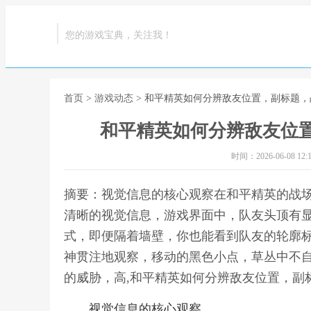
您的游戏宝典，关注我！
首页
>
游戏动态
> 和平精英如何分辨敌友位置，副标题
和平精英如何分辨敌友位
时间：2026-06-08 12:1
摘要：视觉信息的核心观察在和平精英的战
清晰的视觉信息，游戏界面中，队友头顶有
式，即便隔着墙壁，你也能看到队友的轮廓
神贯注地观察，移动的黑色小点，草丛中不
的威胁，高,和平精英如何分辨敌友位置，副
视觉信息的核心观察