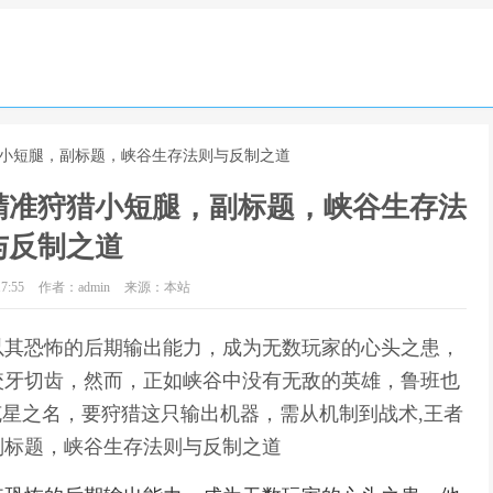
猎小短腿，副标题，峡谷生存法则与反制之道
精准狩猎小短腿，副标题，峡谷生存法
与反制之道
7:55
作者：admin
来源：本站
以其恐怖的后期输出能力，成为无数玩家的心头之患，
咬牙切齿，然而，正如峡谷中没有无敌的英雄，鲁班也
克星之名，要狩猎这只输出机器，需从机制到战术,王者
副标题，峡谷生存法则与反制之道