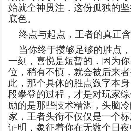
始就全神贯注，这份孤独的坚
底色。
终点与起点，王者的真正含
当你终于攒够足够的胜点，
一刻，喜悦是短暂的，因为你
位，稍有不慎，就会被后来者
此，那个具体的胜点数字本身
段攀登的过程，才是对玩家综
励的是那些技术精湛，头脑冷
家，王者头衔不仅仅是一个标
证明，象征着你在无数个日夜