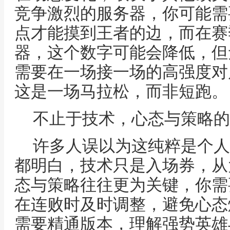
竞争激烈的服务器，你可能需
点才能摸到王者的边，而在赛
器，这个数字可能会降低，但
需要在一场接一场的高强度对
这是一场马拉松，而非短跑。
不止于技术，心态与策略的
许多人误以为这纯粹是个人
都明白，技术只是入场券，从
态与策略往往更为关键，你需
在连败时及时调整，避免心态
需要精通版本，理解强势英雄