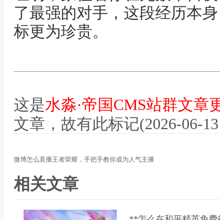
了最强的对手，这段经历本身
标更为珍贵。
这是
水淼·帝国CMS站群文章
文章，故有此标记(2026-06-13 12
微博怎么直播王者荣耀，手把手教你成为人气主播
相关文章
**怎么在和平精英免费