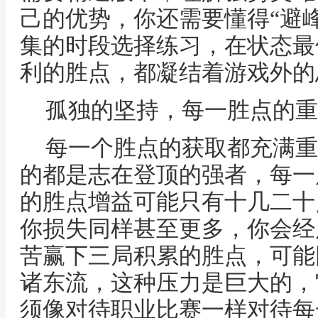
己的优势，你还需要懂得“避
集的时段选择练习，在状态最
利的胜点，都凝结着游戏外的
孤独的坚持，每一胜点的重
每一个胜点的获取都充满重
的都是志在登顶的强者，每一
的胜点增益可能只有十几二十
你损失同样甚至更多，你会经
苦赢下三局积累的胜点，可能
诸东流，这种压力是巨大的，
须像对待职业比赛一样对待每