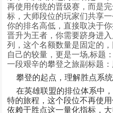
再使用传统的晋级赛，而是完
标，大师段位的玩家们共享一
你的排名高低，直接取决于你
晋升为王者，你需要跻身进入
列，这个名额数量是固定的，
自己的较量，更是一场,标题
一段艰辛的攀登之旅副标题：
攀登的起点，理解胜点系统
在英雄联盟的排位体系中，
特的旅程，这个段位不再使用
依赖于胜点这一量化指标，大