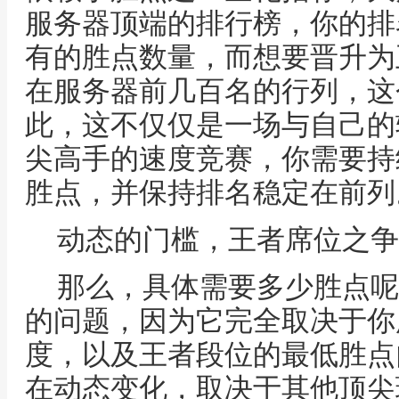
服务器顶端的排行榜，你的排
有的胜点数量，而想要晋升为
在服务器前几百名的行列，这
此，这不仅仅是一场与自己的
尖高手的速度竞赛，你需要持
胜点，并保持排名稳定在前列
动态的门槛，王者席位之争
那么，具体需要多少胜点呢
的问题，因为它完全取决于你
度，以及王者段位的最低胜点
在动态变化，取决于其他顶尖