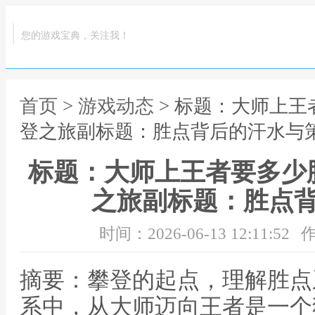
您的游戏宝典，关注我！
首页
>
游戏动态
> 标题：大师上
登之旅副标题：胜点背后的汗水与
标题：大师上王者要多少
之旅副标题：胜点
时间：2026-06-13 12:11:52
作
摘要：攀登的起点，理解胜点
系中，从大师迈向王者是一个