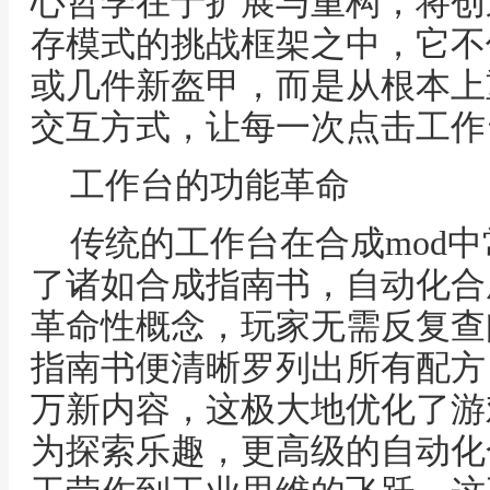
心哲学在于扩展与重构，将创
存模式的挑战框架之中，它不
或几件新盔甲，而是从根本上
交互方式，让每一次点击工作
工作台的功能革命
传统的工作台在合成mod
了诸如合成指南书，自动化合
革命性概念，玩家无需反复查
指南书便清晰罗列出所有配方
万新内容，这极大地优化了游
为探索乐趣，更高级的自动化