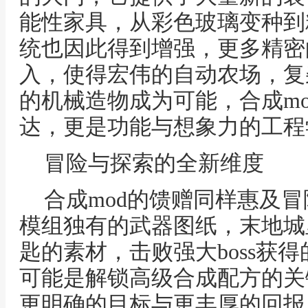
能性家具，从彩色玻璃变种到
统也因此得到增强，更多精密
入，使得宏伟的自动农场，复
的机械造物成为可能，合成m
达，更是功能与想象力的工程
冒险与探索的全新维度
合成mod的馈赠同样惠及
模组独有的武器图纸，末地城
匙的素材，击败强大boss获
可能是解锁高级合成配方的关
更明确的目标与更丰厚的回报