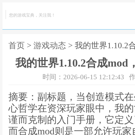
您的游戏宝典，关注我！
首页
>
游戏动态
> 我的世界1.10
我的世界1.10.2合成m
时间：2026-06-15 12:12:43
作
摘要：副标题，当创造模式在
心哲学在资深玩家眼中，我的
谨而克制的入门手册，它定义
而合成mod则是一部允许玩