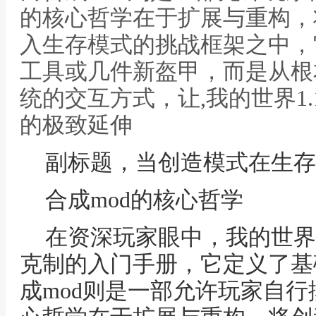
的核心哲学在于扩展与重构，
入生存模式的挑战框架之中，
工具或几件新盔甲，而是从根
统的交互方式，让,我的世界1.1
的极致延伸
副标题，当创造模式在生存
合成mod的核心哲学
在资深玩家眼中，我的世界
克制的入门手册，它定义了基
成mod则是一部允许玩家自