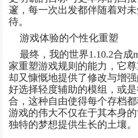
邃，每一次出发都伴随着对未
待。
游戏体验的个性化重塑
最终，我的世界1.10.2合
家重塑游戏规则的能力，它尊
却又慷慨地提供了修改与增强
好选择轻度辅助的模组，或是
合，这种自由使得每个存档都
游戏的伟大不仅在于其本身的
独特的梦想提供生长的土壤。