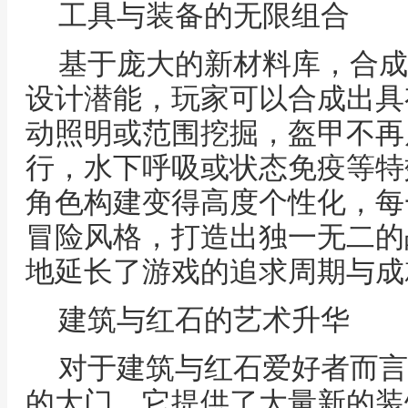
工具与装备的无限组合
基于庞大的新材料库，合成
设计潜能，玩家可以合成出具
动照明或范围挖掘，盔甲不再
行，水下呼吸或状态免疫等特
角色构建变得高度个性化，每
冒险风格，打造出独一无二的
地延长了游戏的追求周期与成
建筑与红石的艺术升华
对于建筑与红石爱好者而言
的大门，它提供了大量新的装