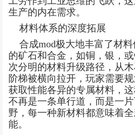
工劳作到工业思维的飞跃，这
生产的内在需求。
材料体系的深度拓展
合成mod极大地丰富了材
的矿石和合金，如铜，银，或
次分明的材料升级路径，从木
阶梯被横向拉开，玩家需要规
获取性能各异的专属材料，这
不再是一条单行道，而是一片
野，每一种新材料都意味着全
能。