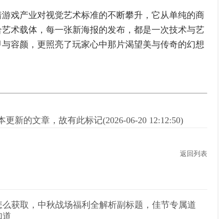
着游戏产业对视觉艺术标准的不断攀升，它从单纯的商
合艺术载体，每一张新海报的发布，都是一次技术与艺
甲与容颜，更照亮了玩家心中那片渴望美与传奇的幻想
新的文章，故有此标记(2026-06-20 12:12:50)
返回列表
怎么获取，中秋战场福利全解析副标题，佳节专属道
知道