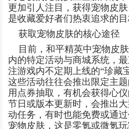
更加引人注目，获得宠物皮肤
是收藏爱好者们热衷追求的目
获取宠物皮肤的核心途径
目前，和平精英中宠物皮肤
内的特定活动与商城系统，最
注游戏内不定期上线的“珍藏宝
这些活动往往会推出限定主题
用点券抽取，有机会获得心仪
节日或版本更新时，会推出大
动任务，有时也能免费或通过
宠物皮肤，这是零氪或微氪玩