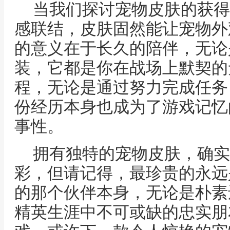
当我们探讨宠物皮肤的获得
感联结，皮肤固然能让宠物外
的意义在于长久的陪伴，无论
装，它都是你在战场上默契的
程，无论是通过努力完成任务
份经历本身也成为了游戏记忆
事性。
拥有独特的宠物皮肤，确实
彩，但请记得，最珍贵的永远
的那个伙伴本身，无论是朴素
精英生涯中不可或缺的忠实朋