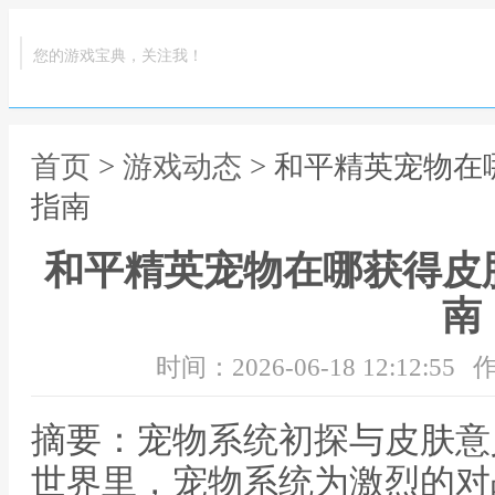
您的游戏宝典，关注我！
首页
>
游戏动态
> 和平精英宠物
指南
和平精英宠物在哪获得皮
南
时间：2026-06-18 12:12:55
作
摘要：宠物系统初探与皮肤意
世界里，宠物系统为激烈的对