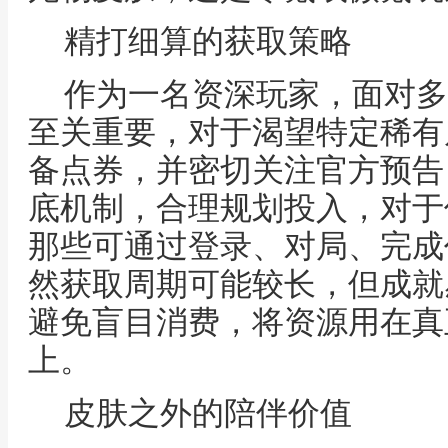
精打细算的获取策略
作为一名资深玩家，面对多
至关重要，对于渴望特定稀有
备点券，并密切关注官方预告
底机制，合理规划投入，对于
那些可通过登录、对局、完成
然获取周期可能较长，但成就
避免盲目消费，将资源用在真
上。
皮肤之外的陪伴价值