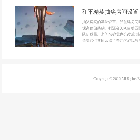
和平精英抽奖房间设置
抽奖房间的基础设置。我创建房间
现高价值奖励。我还会关闭自动匹
队伍质量。房间名称我也会改成“
觉得它们共同营造了专注的游戏氛围
Copyright © 2026 All Rights