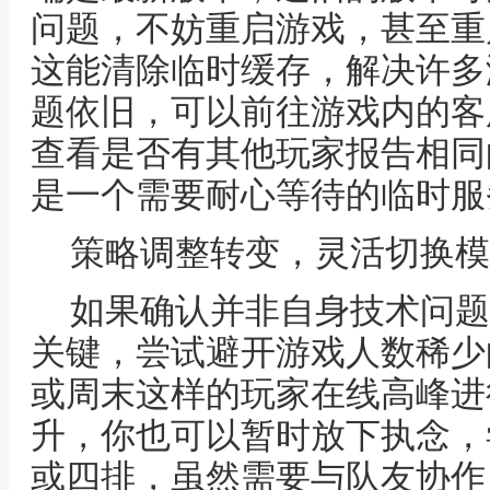
问题，不妨重启游戏，甚至重
这能清除临时缓存，解决许多
题依旧，可以前往游戏内的客
查看是否有其他玩家报告相同
是一个需要耐心等待的临时服
策略调整转变，灵活切换模
如果确认并非自身技术问题
关键，尝试避开游戏人数稀少
或周末这样的玩家在线高峰进
升，你也可以暂时放下执念，
或四排，虽然需要与队友协作