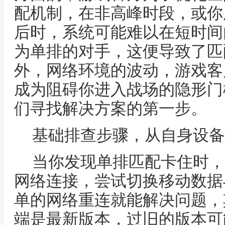
配机制，在非高峰时段，或你
后时，系统可能难以在短时间
为单排的对手，这便导致了匹
外，网络环境的波动，游戏客
成为阻碍你进入战场的隐形门
们寻找解决方案的第一步。
基础排查步骤，从自身设备
当你发现单排匹配卡住时，
网络连接，尝试切换移动数据
单的网络重连就能解决问题，
端是最新版本，过旧的版本可