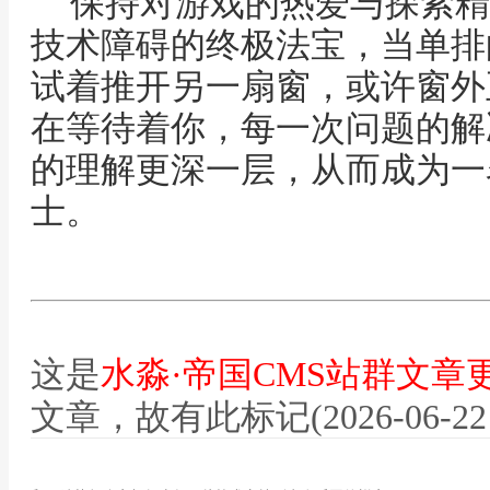
保持对游戏的热爱与探索精
技术障碍的终极法宝，当单排
试着推开另一扇窗，或许窗外
在等待着你，每一次问题的解
的理解更深一层，从而成为一
士。
这是
水淼·帝国CMS站群文章
文章，故有此标记(2026-06-22 12