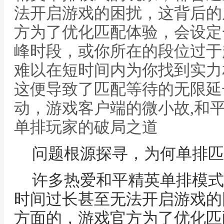
法开启游戏的困扰，这背后的
方为了优化匹配体验，会设定
峰时段，或你所在的段位过于
难以在短时间内为你找到实力
这便导致了匹配等待的无限延
动，游戏客户端的微小故,和
单排玩家的破局之道
问题根源探寻，为何单排匹
许多热爱和平精英单排模式
时间过长甚至无法开启游戏的
方面的，游戏官方为了优化匹