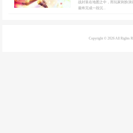
战封装在地图之中，而玩家则扮演
最终完成一段沉...
Copyright © 2026 All Rights