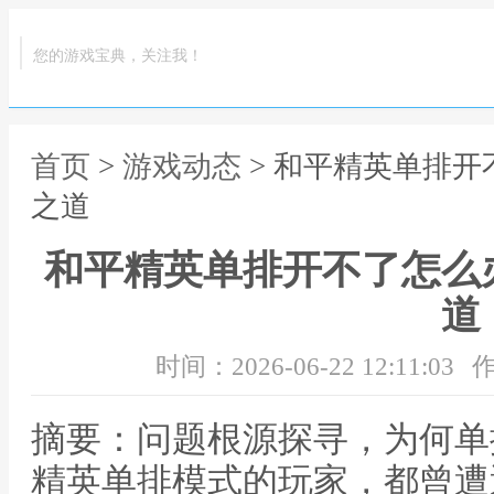
您的游戏宝典，关注我！
首页
>
游戏动态
> 和平精英单排
之道
和平精英单排开不了怎么
道
时间：2026-06-22 12:11:03
作
摘要：问题根源探寻，为何单
精英单排模式的玩家，都曾遭