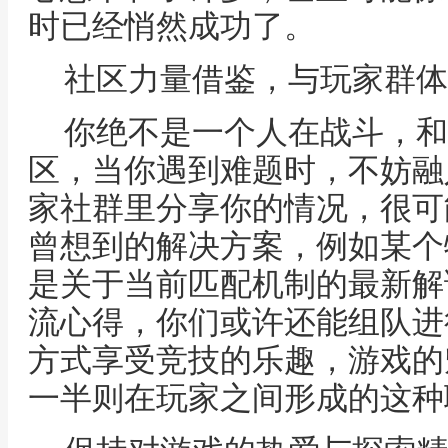
时已经悄然成功了。
社区力量借鉴，与玩家群体
你绝不是一个人在战斗，和
区，当你遇到难题时，不妨融
家社群里分享你的情况，很可
曾想到的解决方案，例如某个
是关于当前匹配机制的最新解
流心得，你们或许还能组队进
方式享受竞技的乐趣，游戏的
一半则在玩家之间形成的这种