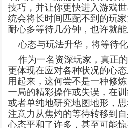
技巧，并让你更快进入游戏世
统会将长时间匹配不到的玩家
耐心多等待几分钟，也许就能
心态与玩法升华，将等待化
作为一名资深玩家，真正的
更体现在应对各种状况的心态
用起来，这何尝不是一种修炼
一局的精彩操作或失误，在训
或者单纯地研究地图地形，思
注意力从焦灼的等待转移到自
心态平和了许多，甚至可能惊