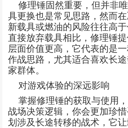
修理锤固然重要，但并非唯
具更换也是常见思路，然而在
新载具或燃油的风险往往高于
直接放弃载具相比，修理锤提
层面价值更高，它代表的是一
作战思路，尤其适合喜欢长途
家群体。
对游戏体验的深远影响
掌握修理锤的获取与使用，
战场决策逻辑，你会更加珍惜
划涉及长途转移的战术，它让