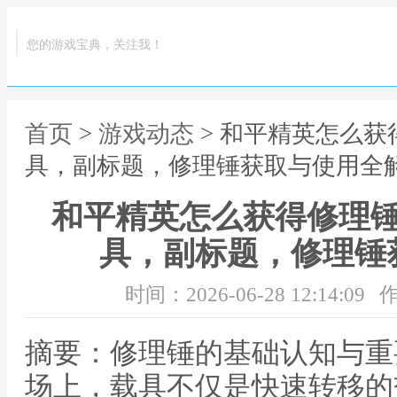
您的游戏宝典，关注我！
首页
>
游戏动态
> 和平精英怎么
具，副标题，修理锤获取与使用全
和平精英怎么获得修理
具，副标题，修理锤
时间：2026-06-28 12:14:09
作
摘要：修理锤的基础认知与重
场上，载具不仅是快速转移的