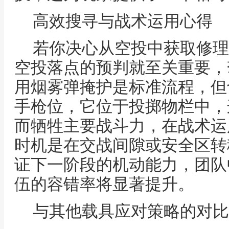
高效搜寻与战术运用心得
若你决心从空投中获取修理
空投落点的预判就至关重要，
用烟雾弹掩护是标准流程，但
手枪位，它位于投掷物栏中，
而牺牲主要战斗力，在战术运
时机是在交战间隙或安全区转
证下一阶段的机动能力，团队
伍的容错率将显著提升。
与其他载具应对策略的对比