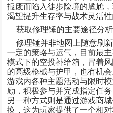
报废而陷入徒步险境的尴尬，
渴望提升生存率与战术灵活性
获取修理锤的主要途径分析
修理锤并非地图上随意刷新
一定的策略与运气，目前最主
模式下的空投补给箱，冒着风
的高级枪械与护甲，也有机会
游戏内各种主题活动与限时模
励，积极参与并完成指定任务
另一种方式则是通过游戏商城
换，这为玩家提供了一个相对