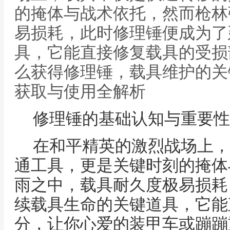
的掩体与战术依托，然而枪林
易损耗，此时修理锤便成为了
具，它能直接修复载具的受损
么获得修理锤，载具维护的关
获取与使用全解析
修理锤的基础认知与重要性
在和平精英的激烈战场上，
通工具，更是关键时刻的掩体
雨之中，载具耐久度极易损耗
续载具生命的关键道具，它能
分，让你心爱的装甲车或蹦蹦