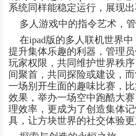
系统同样能稳定运行，展现出
多人游戏中的指令艺术，管
在ipad版的多人联机世界
提升集体乐趣的利器，管理员使
玩家权限，共同维护世界秩序，
间聚首，共同探险或建设，而“/e
一场别开生面的趣味比赛，比
效果，举办一场空中跑酷大赛
理效率，更成为了创造集体记
具，让方块世界的社交体验更