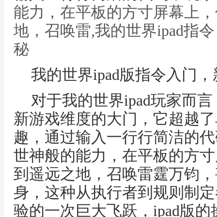
能力，在平板的方寸屏幕上，
地，召唤雷,我的世界ipad
秘
我的世界ipad版指令入门
对于我的世界ipad玩家而
新游戏维度的大门，它超越了
趣，通过输入一行行简洁的代
世神般的能力，在平板的方寸
到遥远之地，召唤雷霆万钧，
身，这种从执行者到规则制定
验的一次巨大飞跃，ipad版