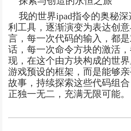
探索与创造的永恒之旅
我的世界ipad指令的奥秘
利工具，逐渐演变为表达创意
言，每一次代码的输入，都是
话，每一次命令方块的激活，
现，在这个由方块构成的世界
游戏预设的框架，而是能够亲
故事，持续探索这些代码组合
正独一无二，充满无限可能。