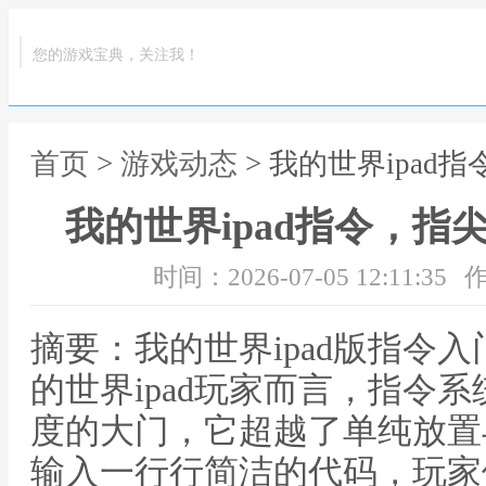
您的游戏宝典，关注我！
首页
>
游戏动态
> 我的世界ipa
我的世界ipad指令，
时间：2026-07-05 12:11:35
作
摘要：我的世界ipad版指令
的世界ipad玩家而言，指令
度的大门，它超越了单纯放置
输入一行行简洁的代码，玩家