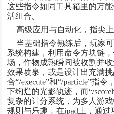
这些指令如同工具箱里的万能
活组合。
高级应用与自动化，指尖上
当基础指令熟练后，玩家可
系统构建，利用命令方块链，
场，作物成熟瞬间被收割并收
效果喷泉，或是设计出充满挑
合“/execute”和“/parti
下绚烂的光影轨迹，而“/score
复杂的计分系统，为多人游戏
规则与乐趣，在ipad上，通