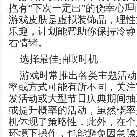
抱有“下次一定出”的侥幸心
游戏皮肤是虚拟装饰品，理性
乐趣，计划能帮助你保持冷静
右情绪。
选择最佳抽取时机
游戏时常推出各类主题活动
率或方式可能有所不同，关注
发活动或大型节日庆典期间抽
或提升概率的活动，虽然概率
机体现了策略性，此外，在个
环境下操作，也能避免因急躁