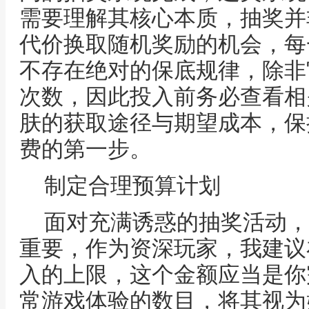
需要理解其核心本质，抽奖并
代价换取随机奖励的机会，每
不存在绝对的保底规律，除非
次数，因此投入前务必查看相
肤的获取途径与期望成本，保
费的第一步。
制定合理预算计划
面对充满诱惑的抽奖活动，
重要，作为资深玩家，我建议
入的上限，这个金额应当是你
常游戏体验的数目，将其视为