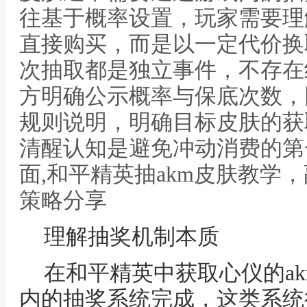
往基于概率设置，玩家需要理
直接购买，而是以一定代价换
次抽取都是独立事件，不存在
方明确公示概率与保底次数，
规则说明，明确目标皮肤的获
清醒认知是避免冲动消费的第
面,和平精英抽akm皮肤教学
策略分享
理解抽奖机制本质
在和平精英中获取心仪的a
内的抽奖系统完成，这类系统