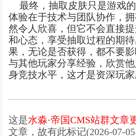
最终，抽取皮肤只是游戏的
体验在于技术与团队协作，拥
然令人欣喜，但它不会直接提
和心态，享受抽取过程的期待
果，无论是否获得，都不要影
与其他玩家分享经验，欣赏他
身竞技水平，这才是资深玩家
这是
水淼·帝国CMS站群文章
文章，故有此标记(2026-07-05 12