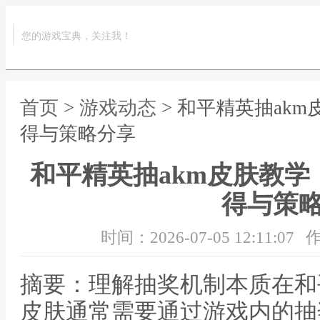
您的游戏宝典，关注我！
首页
>
游戏动态
> 和平精英抽ak
得与策略分享
和平精英抽akm皮肤教
得与策
时间：2026-07-05 12:11:07
作
摘要：理解抽奖机制本质在和
皮肤通常需要通过游戏内的抽