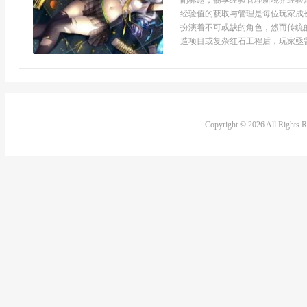
副标题，畅享经验管理新境界经验
经验值的获取与管理是每位玩家成
扮演着不可或缺的角色，然而传统
造项目或复杂红石工程后，玩家亟需
Copyright © 2026 All Rights