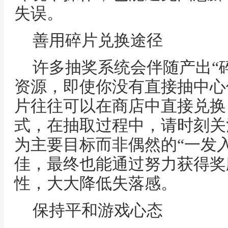
失误。
善用碎片兑换途径
许多抽奖系统会伴随产出“碎
资源，即使你没有直接抽中心
片往往可以在商店中直接兑换
式，在抽取过程中，请时刻关
为主要目标而非偶然的“一发
佳，最终也能通过努力获得奖
性，大大降低失落感。
保持平和游戏心态