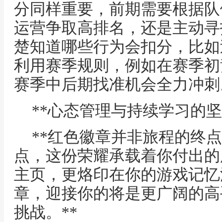
分同样重要，前期需要根据队
运营争取高排名，还是主动寻
楚知道哪些行为会扣分，比如
利用赛季规则，例如在赛季初
赛季中后期找准机会全力冲刺
**心态管理与持续学习的坚
**红色徽章并非旅程的终
点，这份荣耀承载着你付出的
主页，更烙印在你的游戏记忆
章，迎接你的将是更广阔的高
挑战。**