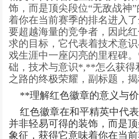
饰，而是顶尖段位“无敌战神
着你在当前赛季的排名进入了
要超越海量的竞争者，因此红
求的目标，它代表着技术意识
戏生涯中一座闪亮的里程碑。
础，技术与意识*,**怎么获
之路的终极荣耀，副标题，揭
**理解红色徽章的意义与价
红色徽章在和平精英中代表
并非轻易可得的装饰，而是顶
象征，获得它意味着你在当前