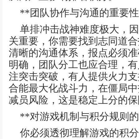
**团队协作与沟通的重要性
单排冲击战神难度极大，因
关重要，你需要找到志同道合
清晰的沟通体系，报点必须准
明确，团队分工也应合理，有
注突击突破，有人提供火力支
合能最大化战斗力，在僵局中
减员风险，这是稳定上分的保
**对游戏机制与积分规则的
你必须透彻理解游戏的积分