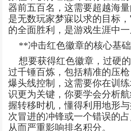
器前五百名，这需要超越海量
是无数玩家梦寐以求的目标，
的全面胜利，是游戏生涯中一
**冲击红色徽章的核心基础
想要获得红色徽章，过硬的
过千锤百炼，包括精准的压枪
爆头线控制，这需要你在训练
识更为关键，你要学会分析航
握转移时机，懂得利用地形与
次冒进的冲锋或一个错误的占
从而严重影响排名积分。