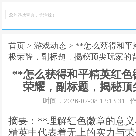
您的游戏宝典，关注我！
首页
>
游戏动态
> **怎么获得和
极荣耀，副标题，揭秘顶尖玩家的晋
**怎么获得和平精英红
荣耀，副标题，揭秘顶
时间：2026-07-08 12:13:31
作
摘要：**理解红色徽章的意义
精英中代表着无上的实力与荣