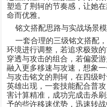
塑造了荆轲的节奏感，让她在
命而优雅。
铭文搭配思路与实战场景模
一套合理的三级铭文搭配，
环境进行调整，若追求极致的
穿透与攻击的组合，若偏爱游
融入更多移速与攻速，想象一
与攻击铭文的荆轲，在四级时
英雄出现，一套技能配合普攻
害计算精准，成功完成击杀刷
予的些许移速优势，迅速转战