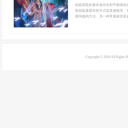
钥匙获取的基本途径在和平精英的
取钥匙最基本的方式是直接购买，
接快捷的方法，另一种常规途径是参
Copyright © 2026 All Rights