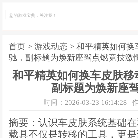
您的游戏宝典，关注我！
首页
>
游戏动态
> 和平精英如何
驰，副标题为焕新座驾点燃竞技激
和平精英如何换车皮肤移
副标题为焕新座
时间：2026-03-23 16:14:28
作
摘要：认识车皮肤系统基础在
载具不仅是转移的工具，更是