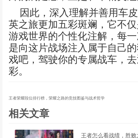
因此，深入理解并善用车皮
英之旅更加五彩斑斓，它不仅
游戏世界的个性化注解，每一
是向这片战场注入属于自己的
戏吧，驾驶你的专属战车，去
彩。
王者荣耀段位排行榜，荣耀之路的竞技图鉴与战术哲学
相关文章
王者怎么看战绩，胜败