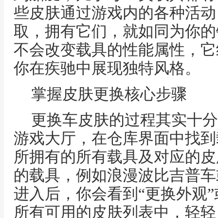
些皮肤通过游戏内的各种活动
取，拥有它们，就如同为你的
不会改变载具的性能属性，它
你在疾驰中展现独特风格。
掌握皮肤更换核心步骤
更换车皮肤的过程其实十分
游戏大厅，在仓库界面中找到
所拥有的所有载具及对应的皮
的载具，例如浪漫波比吉普车
进入后，你会看到“更换外观
所有可用的皮肤列表中，轻轻