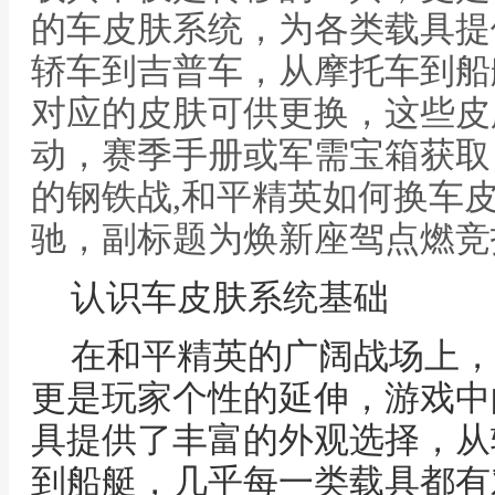
的车皮肤系统，为各类载具提
轿车到吉普车，从摩托车到船
对应的皮肤可供更换，这些皮
动，赛季手册或军需宝箱获取
的钢铁战,和平精英如何换车
驰，副标题为焕新座驾点燃竞
认识车皮肤系统基础
在和平精英的广阔战场上，
更是玩家个性的延伸，游戏中
具提供了丰富的外观选择，从
到船艇，几乎每一类载具都有