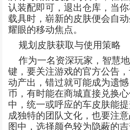
认装配即可，退出仓库，当你
载具时，崭新的皮肤便会自动
耀眼的移动焦点。
规划皮肤获取与使用策略
作为一名资深玩家，智慧地
键，要关注游戏的官方公告，
动产出，错过就可能成为遗憾
币，有时能在商城直接兑换心
中，统一或呼应的车皮肤能提
成独特的团队文化，也要注意
图中，选择颜色较为隐蔽的吉