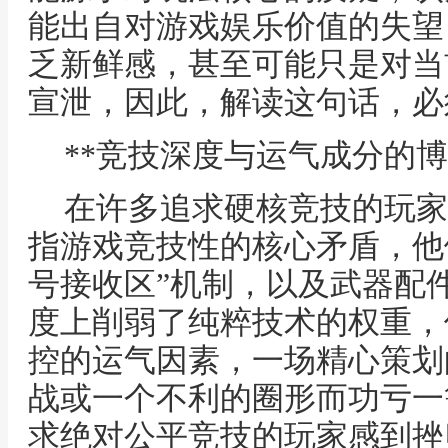
能出自对游戏娱乐价值的失望
乏新鲜感，甚至可能只是对当
宣泄，因此，解读这句话，必
**竞技深度与运气成分的博
在许多追求硬核竞技的玩家
指游戏竞技性的核心矛盾，他
号接收区”机制，以及武器配
度上削弱了纯粹技术的权重，
控的运气因素，一场精心策划
战或一个不利的圈形而功亏一
求绝对公平竞技的玩家感到挫