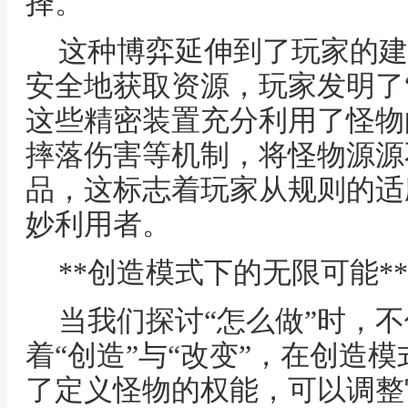
择。
这种博弈延伸到了玩家的建
安全地获取资源，玩家发明了“
这些精密装置充分利用了怪物
摔落伤害等机制，将怪物源源
品，这标志着玩家从规则的适
妙利用者。
**创造模式下的无限可能**
当我们探讨“怎么做”时，
着“创造”与“改变”，在创造
了定义怪物的权能，可以调整