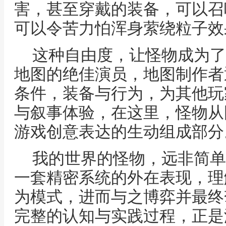
害，甚至穿戴的装备，可以召
可以令苦力怕浑身萦绕粒子效
这种自由度，让怪物成为了
地图的绝佳演员，地图制作者
条件，装备与行为，为其他玩
与叙事体验，在这里，怪物从
游戏创意表达的生动组成部分
我的世界的怪物，远非简单
一套精密系统的外在表现，理
为模式，进而与之博弈并最终
完整的认知与实践过程，正是