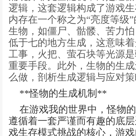
逻辑，这套逻辑构成了游戏生
内存在一个称之为“亮度等级
生物，如僵尸、骷髅、苦力怕
低于七的地方生成，这意味着
工事，火把、萤石块等光源是
重要手段。此外，生物的生成还
么做，剖析生成逻辑与应对策略
**怪物的生成机制**
在游戏我的世界中，怪物的
遵循着一套严谨而有趣的底层
戏生存模式挑战的核心，游戏