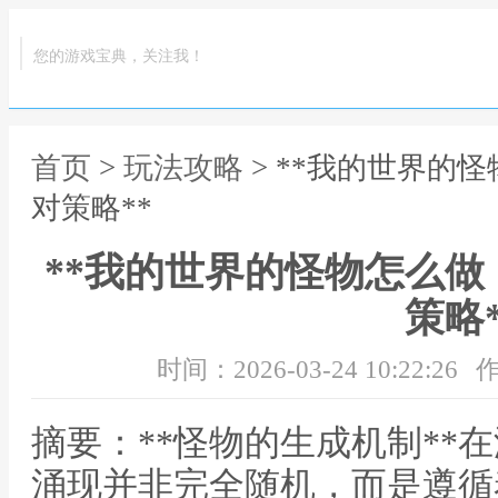
您的游戏宝典，关注我！
首页
>
玩法攻略
> **我的世界的
对策略**
**我的世界的怪物怎么
策略*
时间：2026-03-24 10:22:26
作
摘要：**怪物的生成机制**
涌现并非完全随机，而是遵循