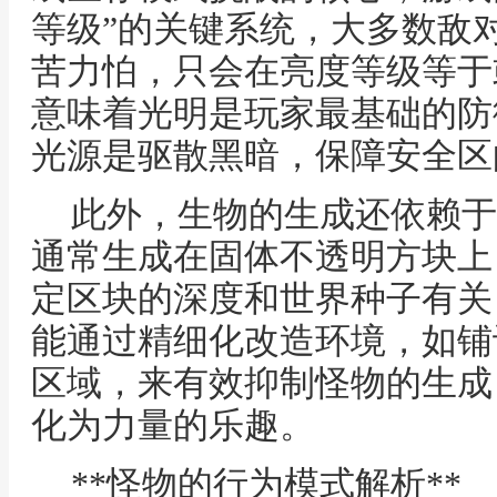
等级”的关键系统，大多数敌
苦力怕，只会在亮度等级等于
意味着光明是玩家最基础的防
光源是驱散黑暗，保障安全区
此外，生物的生成还依赖于
通常生成在固体不透明方块上
定区块的深度和世界种子有关
能通过精细化改造环境，如铺
区域，来有效抑制怪物的生成
化为力量的乐趣。
**怪物的行为模式解析**