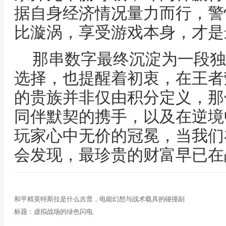
据自身经济情况量力而行，警
比漩涡，享受游戏本身，才是
那串数字最终沉淀为一段独
选择，也提醒着初衷，在王者
的贵族并非仅由积分定义，那
同伴默契的携手，以及在逆境
玩家心中无价的冠冕，当我们
会发现，最珍贵的财富早已在
和平精英特斯拉是什么吉普，电能幻想与战术载具的碰撞副
标题：虚拟战场的绿色闪电