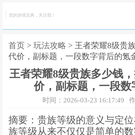
您的游戏宝典，关注我！
首页
>
玩法攻略
> 王者荣耀8级贵
代价，副标题，一段数字背后的氪
王者荣耀8级贵族多少钱
价，副标题，一段数
时间：2026-03-23 16:17:49
作
摘要：贵族等级的意义与定位
族等级从来不仅仅是简单的数