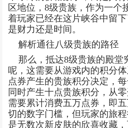
区地位，8级贵族，作为一个
着玩家已经在这片峡谷中留下
是财力还是时间。
解析通往八级贵族的路径
那么，抵达8级贵族的殿堂
呢，这需要从游戏内的积分体
点券产生的贵族积分决定，每
同时产生十点贵族积分，从零
需要累计消费五万点券，即五
切的数字门槛，但玩家的旅程
是无数次新皮肤的欣喜收藏，