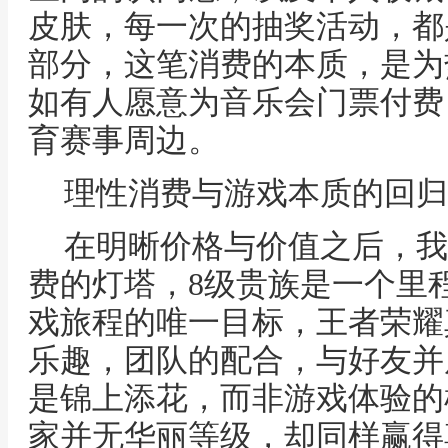
皮肤，每一次的抽奖活动，都
部分，这笔消费的本质，是为
如有人愿意为音乐会门票付费
育赛事周边。
理性消费与游戏本质的回归
在明晰价格与价值之后，我
费的灯塔，8级贵族是一个里
戏旅程的唯一目标，王者荣耀
乐趣，团队的配合，与好友并
是锦上添花，而非游戏体验的
家并无华丽等级，却同样赢得