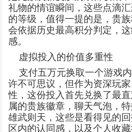
礼物的情谊瞬间，这些点滴汇
的等级，值得一提的是，贵族
会依据历史最高积分判定，这
感。
虚拟投入的价值多重性
支付五万元换取一个游戏内
许不可思议，但作为资深玩家
性，这份投入首先兑换了最直
属的贵族徽章，聊天气泡，特
雄武则天，这些是看得见的回
区内的认同感，以及个人收藏