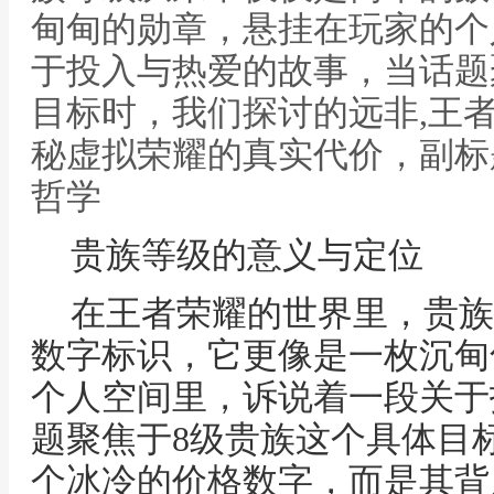
甸甸的勋章，悬挂在玩家的个
于投入与热爱的故事，当话题
目标时，我们探讨的远非,王
秘虚拟荣耀的真实代价，副标
哲学
贵族等级的意义与定位
在王者荣耀的世界里，贵族
数字标识，它更像是一枚沉甸
个人空间里，诉说着一段关于
题聚焦于8级贵族这个具体目
个冰冷的价格数字，而是其背