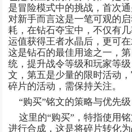
是冒险模式中的挑战，首次通
对新手而言这是一笔可观的启
耗，在钻石夺宝中，不仅有几
运值获得王者水晶后，更可在
这是钻石的最佳用途之一，第
统，提升战令等级和玩家等级
文，第五是少量的限时活动，
碎片的活动，需保持关注。
“购买”铭文的策略与优先级
这里的“购买”，特指使用
进行合成，这是将碎片转化为