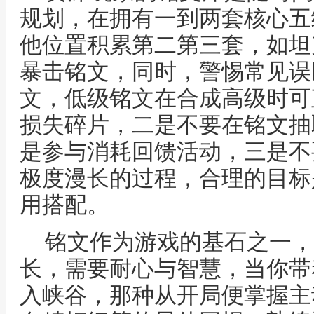
规划，在拥有一到两套核心五
他位置积累第二第三套，如坦
暴击铭文，同时，警惕常见误
文，低级铭文在合成高级时可
损失碎片，二是不要在铭文抽
是参与消耗回馈活动，三是不
极度漫长的过程，合理的目标
用搭配。
铭文作为游戏的基石之一，
长，需要耐心与智慧，当你带
入峡谷，那种从开局便掌握主