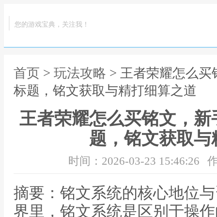
您的游戏宝典，关注我！
首页
>
玩法攻略
> 王者荣耀怎么
标题，铭文获取与精打细算之道
王者荣耀怎么买铭文，新
题，铭文获取与
时间：2026-03-23 15:46:26
作
摘要：铭文系统的核心地位与
界里，铭文系统是区别于操作