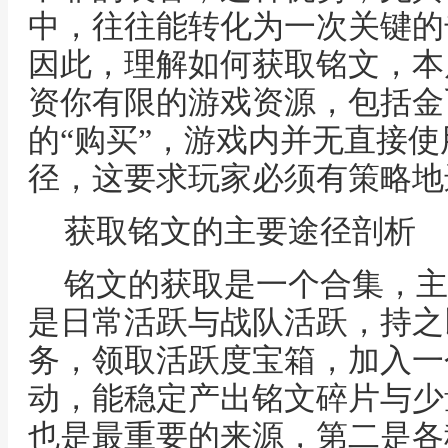
中，往往能转化为一次关键的
因此，理解如何获取铭文，本
资你有限的游戏资源，包括金
的“购买”，游戏内并无直接
径，这要求玩家必须有策略地
获取铭文的主要途径剖析
铭文的获取是一个合集，主
是日常活跃与战队活跃，持之
务，领取活跃度宝箱，加入一
动，能稳定产出铭文碎片与少
也是最重要的来源，第二是各