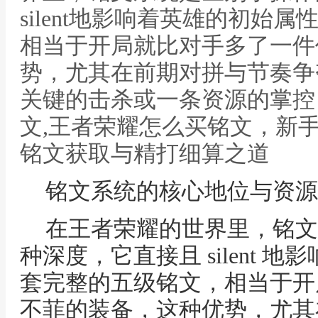
silent地影响着英雄的初始
相当于开局就比对手多了一件
势，尤其在前期对拼与节奏争
关键的击杀或一条资源的掌控
文,王者荣耀怎么买铭文，新
铭文获取与精打细算之道
铭文系统的核心地位与资源
在王者荣耀的世界里，铭文
种深度，它直接且 silent 
套完整的五级铭文，相当于开
不菲的装备，这种优势，尤其