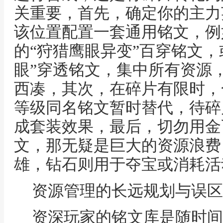
关重要，首先，确定你的主力
该位置配置一套通用铭文，例
的“狩猎鹰眼异变”百穿铭文，
眼”穿透铭文，集中所有资源
西凑，其次，在碎片有限时，
等级同名铭文暂时替代，待碎
成套装效果，最后，切勿用金
文，那无疑是巨大的资源浪费
雄，钻石则用于夺宝或消耗活
资源管理的长远规划与误区
资深玩家的铭文库是随时间