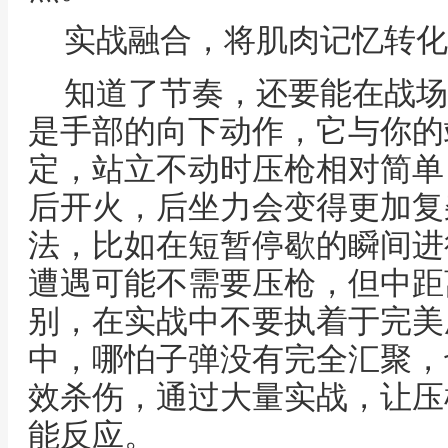
实战融合，将肌肉记忆转化
知道了节奏，还要能在战场
是手部的向下动作，它与你的
定，站立不动时压枪相对简单
后开火，后坐力会变得更加复
法，比如在短暂停歇的瞬间进
遭遇可能不需要压枪，但中距
别，在实战中不要执着于完美
中，哪怕子弹没有完全汇聚，
效杀伤，通过大量实战，让压
能反应。