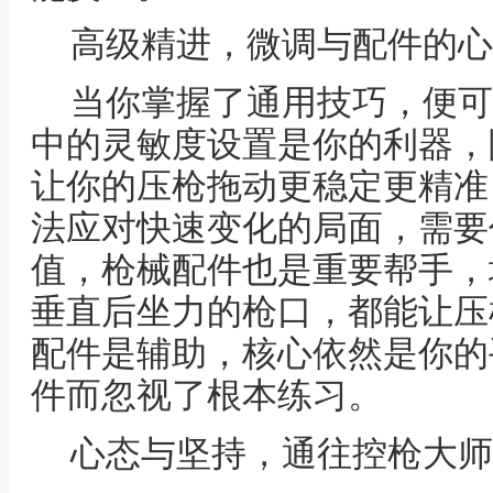
高级精进，微调与配件的心
当你掌握了通用技巧，便可
中的灵敏度设置是你的利器，
让你的压枪拖动更稳定更精准
法应对快速变化的局面，需要
值，枪械配件也是重要帮手，
垂直后坐力的枪口，都能让压
配件是辅助，核心依然是你的
件而忽视了根本练习。
心态与坚持，通往控枪大师