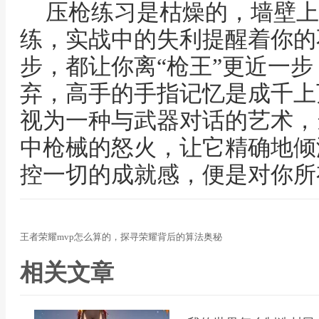
压枪练习是枯燥的，墙壁上
练，实战中的失利提醒着你的
步，都让你离“枪王”更近一
弃，高手的手指记忆是成千上
视为一种与武器对话的艺术，
中枪械的怒火，让它精确地倾
控一切的成就感，便是对你所
王者荣耀mvp怎么算的，探寻荣耀背后的算法奥秘
相关文章