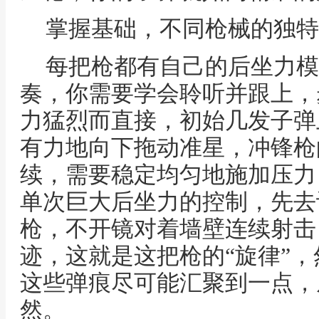
掌握基础，不同枪械的独特
每把枪都有自己的后坐力模
奏，你需要学会聆听并跟上，步
力猛烈而直接，初始几发子弹
有力地向下拖动准星，冲锋枪
续，需要稳定均匀地施加压力
单次巨大后坐力的控制，先去
枪，不开镜对着墙壁连续射击
迹，这就是这把枪的“旋律”
这些弹痕尽可能汇聚到一点，
然。