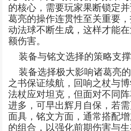
的核心，需要玩家果断锁定并
葛亮的操作连贯性至关重要，
动法球不断生成，这样才能在
额伤害。
装备与铭文选择的策略支撑
装备选择极大影响诸葛亮的
之书保证续航，回响之杖与博
法杖应对坦克，但面对不同阵
进多，可早出辉月自保，若需
面具，铭文方面，通常搭配增
的组合，以强化前期伤害与生