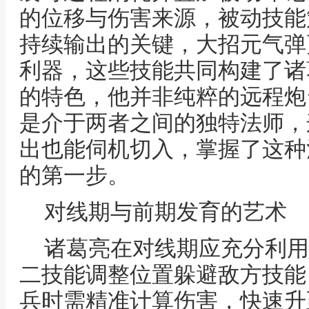
的位移与伤害来源，被动技能
持续输出的关键，大招元气弹
利器，这些技能共同构建了诸
的特色，他并非纯粹的远程炮
是介于两者之间的独特法师，
出也能伺机切入，掌握了这种
的第一步。
对线期与前期发育的艺术
诸葛亮在对线期应充分利用
二技能调整位置躲避敌方技能
兵时需精准计算伤害，快速升