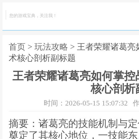
您的游戏宝典，关注我！
首页
>
玩法攻略
> 王者荣耀诸葛
术核心剖析副标题
王者荣耀诸葛亮如何掌控
核心剖析
时间：2026-05-15 15:07:32
作
摘要：诸葛亮的技能机制与定
奠定了其核心地位，一技能东