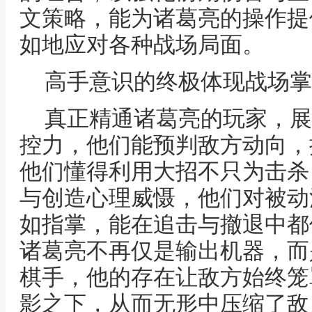
文策略，能为诸葛亮的操作提
如地应对各种战场局面。
高手意识的终极体现战场掌
真正精通诸葛亮的玩家，展
控力，他们能预判敌方动向，
他们懂得利用大招不只为击杀
与创造心理威慑，他们对被动
如指掌，能在追击与撤退中都
诸葛亮不再仅是输出机器，而
棋手，他的存在让敌方始终笼
影之下，从而无形中压缩了敌