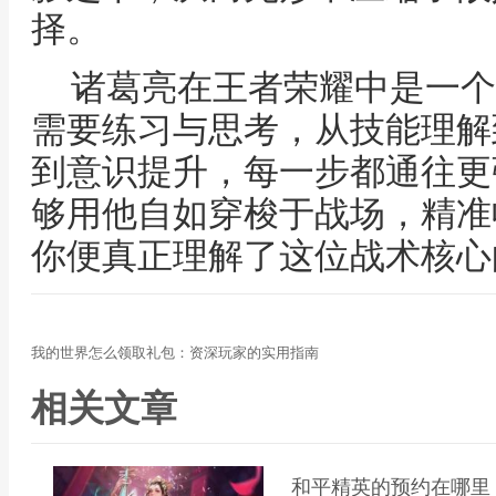
择。
诸葛亮在王者荣耀中是一个
需要练习与思考，从技能理解
到意识提升，每一步都通往更
够用他自如穿梭于战场，精准
你便真正理解了这位战术核心
我的世界怎么领取礼包：资深玩家的实用指南
相关文章
和平精英的预约在哪里