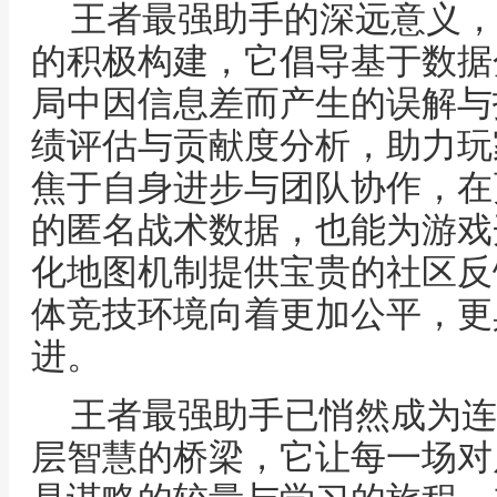
王者最强助手的深远意义，
的积极构建，它倡导基于数据
局中因信息差而产生的误解与
绩评估与贡献度分析，助力玩
焦于自身进步与团队协作，在
的匿名战术数据，也能为游戏
化地图机制提供宝贵的社区反
体竞技环境向着更加公平，更
进。
王者最强助手已悄然成为连
层智慧的桥梁，它让每一场对