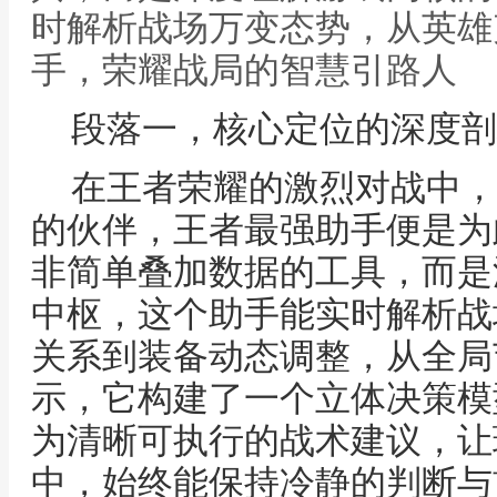
时解析战场万变态势，从英雄
手，荣耀战局的智慧引路人
段落一，核心定位的深度剖
在王者荣耀的激烈对战中，
的伙伴，王者最强助手便是为
非简单叠加数据的工具，而是
中枢，这个助手能实时解析战
关系到装备动态调整，从全局
示，它构建了一个立体决策模
为清晰可执行的战术建议，让
中，始终能保持冷静的判断与