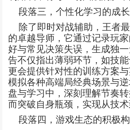
段落三，个性化学习的成长
除了即时对战辅助，王者最
的卓越导师，它通过记录玩家
好与常见决策失误，生成独一
告不仅指出薄弱环节，如技能
更会提供针对性的训练方案与
模拟各种高端局经典场景与逆
盘与学习中，深刻理解节奏转
而突破自身瓶颈，实现从技术
段落四，游戏生态的积极构