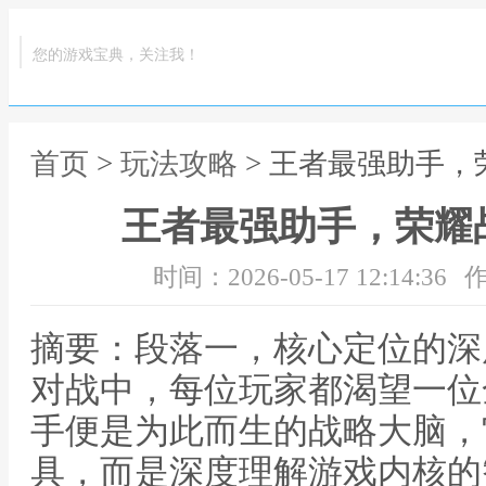
您的游戏宝典，关注我！
首页
>
玩法攻略
> 王者最强助手
王者最强助手，荣耀
时间：2026-05-17 12:14:36
作
摘要：段落一，核心定位的深
对战中，每位玩家都渴望一位
手便是为此而生的战略大脑，
具，而是深度理解游戏内核的