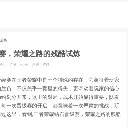
试炼
赛，荣耀之路的残酷试炼
4:23
作者：admin
来源：本站
晋级赛在王者荣耀中是一个特殊的存在，它象征着玩家
的胜负，不仅关乎一颗星的得失，更牵动着玩家的信心
隐约划分开来，这里的对局，战术开始显得重要，队友
，每一次晋级赛的开启，都意味着一次严肃的挑战，玩
过这里，看到,王者荣耀钻石晋级赛，荣耀之路的残酷