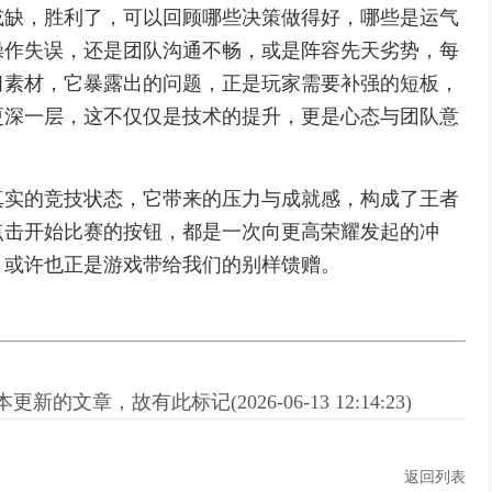
或缺，胜利了，可以回顾哪些决策做得好，哪些是运气
操作失误，还是团队沟通不畅，或是阵容先天劣势，每
习素材，它暴露出的问题，正是玩家需要补强的短板，
更深一层，这不仅仅是技术的提升，更是心态与团队意
真实的竞技状态，它带来的压力与成就感，构成了王者
点击开始比赛的按钮，都是一次向更高荣耀发起的冲
，或许也正是游戏带给我们的别样馈赠。
新的文章，故有此标记(2026-06-13 12:14:23)
返回列表