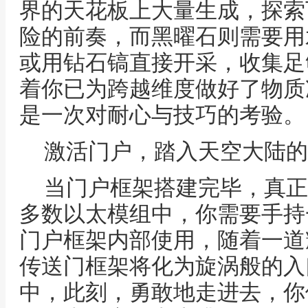
界的天花板上大量生成，探索
险的前奏，而黑曜石则需要用
或用钻石镐直接开采，收集足
着你已为跨越维度做好了物质
是一次对耐心与技巧的考验。
激活门户，踏入天空大陆的
当门户框架搭建完毕，真正
多数以太模组中，你需要手持
门户框架内部使用，随着一道
传送门框架将化为旋涡般的入
中，此刻，勇敢地走进去，你