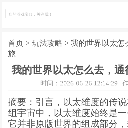
您的游戏宝典，关注我！
首页
>
玩法攻略
> 我的世界以太
旅
我的世界以太怎么去，通
时间：2026-06-26 12:14:29
作
摘要：引言，以太维度的传说
组宇宙中，以太维度始终是一
它并非原版世界的组成部分，