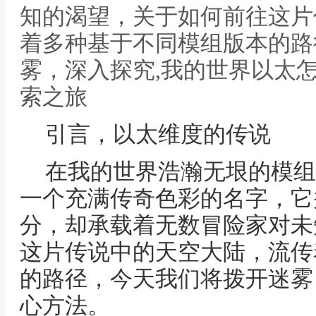
知的渴望，关于如何前往这片
着多种基于不同模组版本的路
雾，深入探究,我的世界以太
索之旅
引言，以太维度的传说
在我的世界浩瀚无垠的模组
一个充满传奇色彩的名字，它
分，却承载着无数冒险家对未
这片传说中的天空大陆，流传
的路径，今天我们将拨开迷雾
心方法。