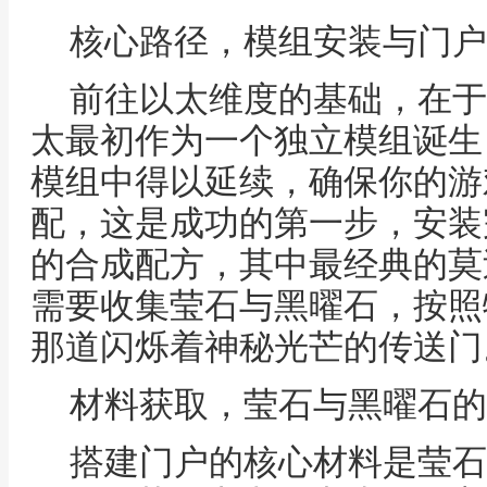
核心路径，模组安装与门户
前往以太维度的基础，在于
太最初作为一个独立模组诞生
模组中得以延续，确保你的游
配，这是成功的第一步，安装
的合成配方，其中最经典的莫
需要收集莹石与黑曜石，按照
那道闪烁着神秘光芒的传送门
材料获取，莹石与黑曜石的
搭建门户的核心材料是莹石