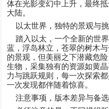
体在光影变幻中上升，最终抵
大陆。
以太世界，独特的景观与挑
踏入以太，一个全新的世界
蓝，浮岛林立，苍翠的树木与
的景观，但美丽之下潜藏危险
生物，采集独有的资源如黄晶
力与跳跃规则，每一次探索都
一次发现都伴随着惊喜。
注意事项，版本差异与备选