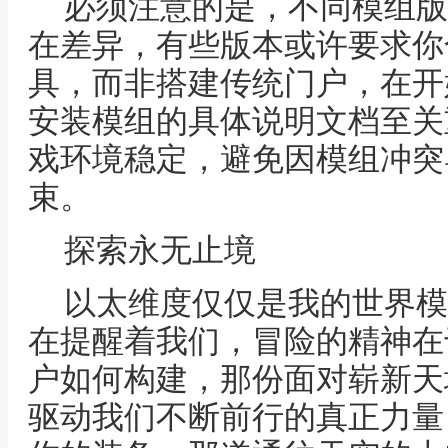
必须注意的是，不同模组版
在差异，有些版本或许要求你
具，而非搭建传统门户，在开
安装模组的具体说明文档至关
戏环境稳定，避免因模组冲突
束。
探索永无止境
以太维度仅仅是我的世界模
在提醒着我们，冒险的精神在
户如何构建，那份面对崭新天
驱动我们不断前行的真正力量